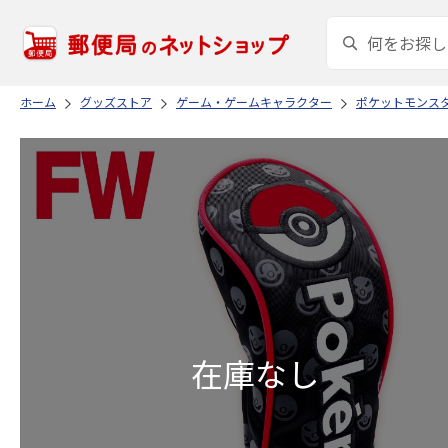
ホーム
グッズストア
ゲーム・ゲームキャラクター
ポケットモンス