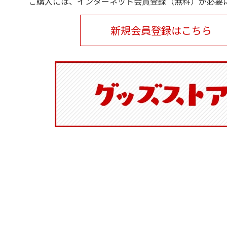
ご購入には、インターネット会員登録（無料）が必要
新規会員登録はこちら