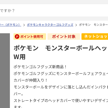
ター（ポケモン）
ポケモンキャラクターゴルフグッズ
ポケモン モンスター
ポケモン モンスターボールヘッ
W用
ポケモンゴルフグッズ新商品！
ポケモンゴルフグッズにモンスターボールフェアウェ
カバーが仲間入り！
モンスターボールをデザインに落とし込んだインパク
バー。
ストレートタイプのヘッドカバーで使いやすいデザイ
ます。