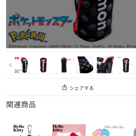
シェアする
関連商品