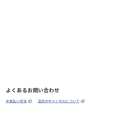
よくあるお問い合わせ
お支払い方法
注文のキャンセルについて