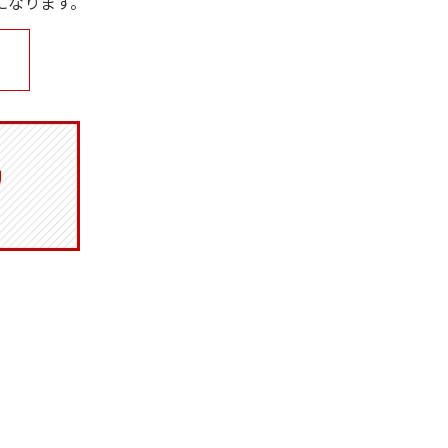
になります。