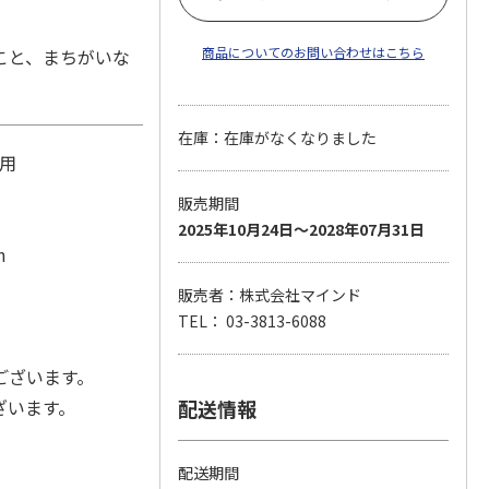
商品についてのお問い合わせはこちら
こと、まちがいな
在庫：在庫がなくなりました
用
販売期間
2025年10月24日～2028年07月31日
m
販売者：株式会社マインド
TEL： 03-3813-6088
ございます。
ざいます。
配送情報
。
配送期間