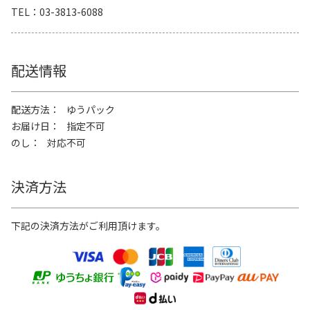
TEL
03-3813-6088
配送情報
配送方法
ゆうパック
お届け日
指定不可
のし
対応不可
決済方法
下記の決済方法がご利用頂けます。