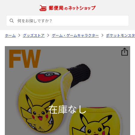
ホーム
グッズストア
ゲーム・ゲームキャラクター
ポケットモンスタ