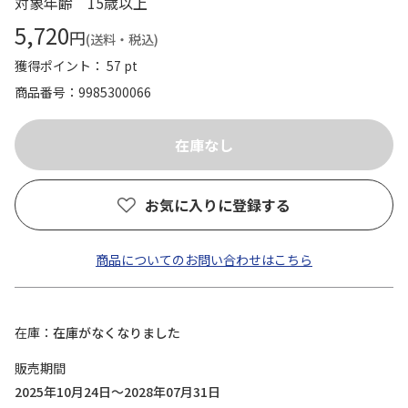
対象年齢 15歳以上
5,720
円
(送料・税込)
獲得ポイント： 57 pt
商品番号
9985300066
お気に入りに登録する
商品についてのお問い合わせはこちら
在庫
在庫がなくなりました
販売期間
2025年10月24日～2028年07月31日