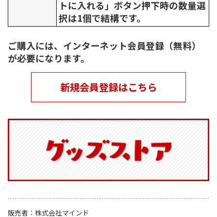
トに入れる」ボタン押下時の数量選
択は1個で結構です。
ご購入には、インターネット会員登録（無料）
が必要になります。
新規会員登録はこちら
販売者
株式会社マインド