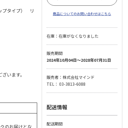
ップタイプ） リ
商品についてのお問い合わせはこちら
在庫：在庫がなくなりました
販売期間
2024年10月04日～2028年07月31日
ございます。
販売者：株式会社マインド
TEL： 03-3813-6088
配送情報
配送期間
ックのお届けとな