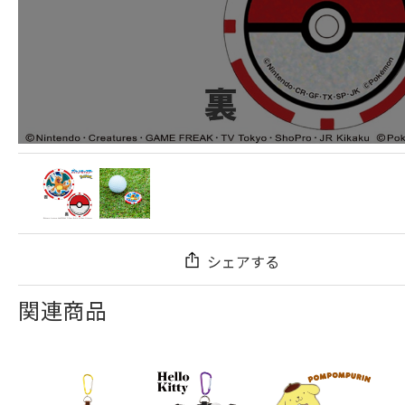
シェアする
関連商品