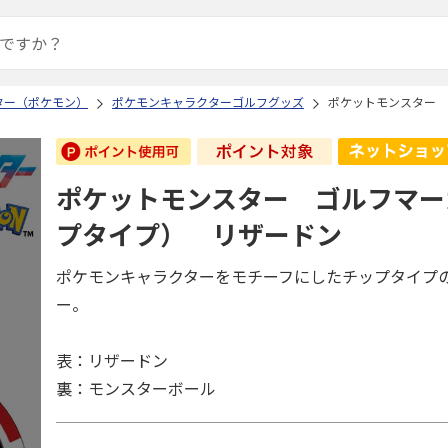
ター（ポケモン）
ポケモンキャラクターゴルフグッズ
ポケットモンスター 
ポケットモンスター ゴルフマー
プタイプ） リザードン
ポケモンキャラクターをモチーフにしたチップタイプ
ー。
表：リザードン
裏：モンスターボール