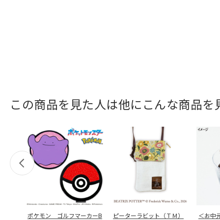
この商品を見た人は他にこんな商品を
ポケモン ゴルフマーカーB
ピーターラビット（ＴＭ）
＜お中