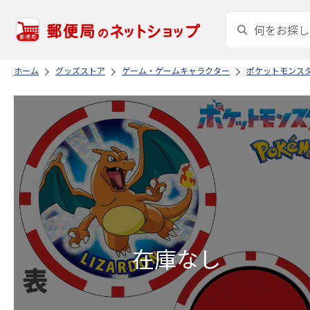
ホーム
グッズストア
ゲーム・ゲームキャラクター
ポケットモンス