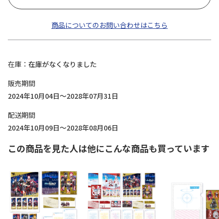
商品についてのお問い合わせはこちら
在庫
在庫がなくなりました
販売期間
2024年10月04日～2028年07月31日
配送期間
2024年10月09日～2028年08月06日
この商品を見た人は他にこんな商品も買っています