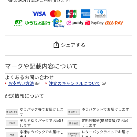
シェアする
マークや記載内容について
よくあるお問い合わせ
お支払い方法
注文のキャンセルについて
配送情報について
ゆうパック等でお届けしま
ゆうパケットでお届けします
す
チルドゆうパックでお届け
定形外郵便(簡易書留)でお届
します
けします
冷凍ゆうパックでお届けし
レターパックライトでお届け
ます。
します