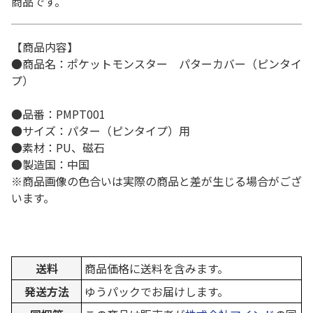
商品です。
【商品内容】
●商品名：ポケットモンスター パターカバー（ピンタイ
プ）
●品番：PMPT001
●サイズ：パター（ピンタイプ）用
●素材：PU、磁石
●製造国：中国
※商品画像の色合いは実際の商品と差が生じる場合がござ
います。
送料
商品価格に送料を含みます。
発送方法
ゆうパックでお届けします。