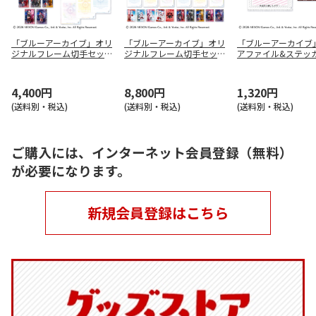
「ブルーアーカイブ」オリ
「ブルーアーカイブ」オリ
「ブルーアーカイブ
ジナルフレーム切手セット
ジナルフレーム切手セット
アファイル&ステッ
（万魔殿）
（コンプリート）
ット
4,400円
8,800円
1,320円
(送料別・税込)
(送料別・税込)
(送料別・税込)
ご購入には、インターネット会員登録（無料）
が必要になります。
新規会員登録はこちら