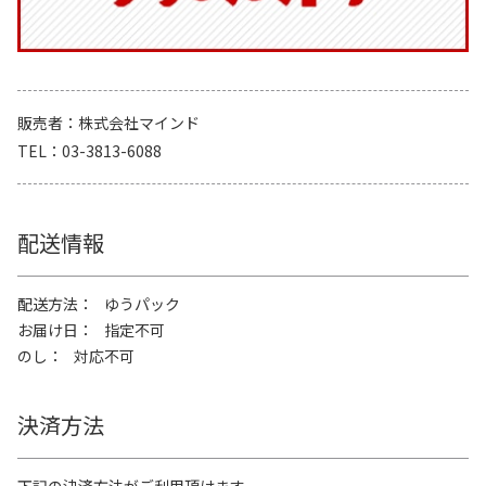
販売者
株式会社マインド
TEL
03-3813-6088
配送情報
配送方法
ゆうパック
お届け日
指定不可
のし
対応不可
決済方法
下記の決済方法がご利用頂けます。