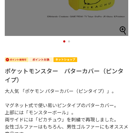
1
2
ポケットモンスター パターカバー（ピンタ
イプ）
大人気 「ポケモン パターカバー（ピンタイプ）」。
マグネット式で使い易いピンタイプのパターカバー。
上部には「モンスターボール」。
両サイドには「ピカチュウ」を刺繍で再現しました。
女性ゴルファーはもちろん、男性ゴルファーにもオススメ