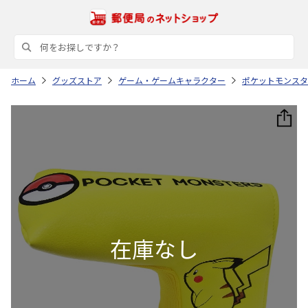
ホーム
グッズストア
ゲーム・ゲームキャラクター
ポケットモンスタ