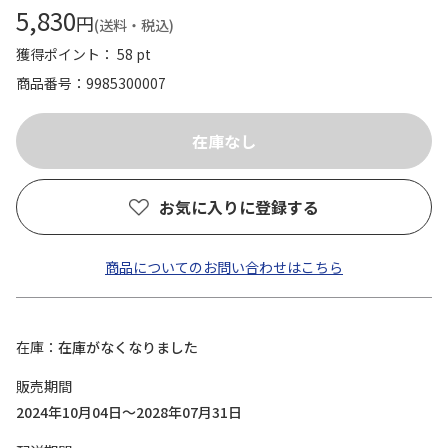
5,830
円
(送料・税込)
獲得ポイント： 58 pt
商品番号
9985300007
お気に入りに登録する
商品についてのお問い合わせはこちら
在庫
在庫がなくなりました
販売期間
2024年10月04日～2028年07月31日