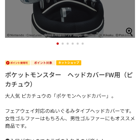
1
2
3
4
5
6
ポケットモンスター ヘッドカバーFW用（ピ
カチュウ）
大人気 ピカチュウの「ポケモンヘッドカバー」。
フェアウェイ対応のぬいぐるみタイプヘッドカバーです。
女性ゴルファーはもちろん、男性ゴルファーにもオススメ
商品です。