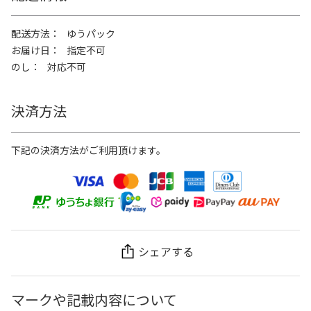
配送方法
ゆうパック
お届け日
指定不可
のし
対応不可
決済方法
下記の決済方法がご利用頂けます。
シェアする
マークや記載内容について