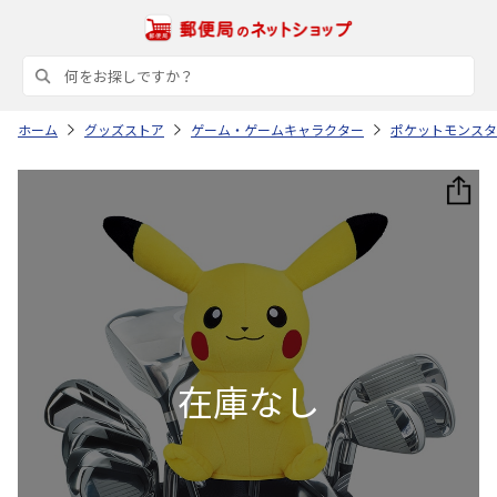
ホーム
グッズストア
ゲーム・ゲームキャラクター
ポケットモンスタ