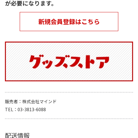
が必要になります。
新規会員登録はこちら
販売者
株式会社マインド
TEL
03-3813-6088
配送情報