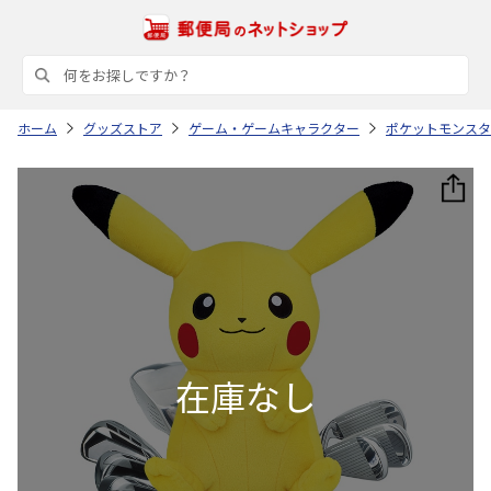
ホーム
グッズストア
ゲーム・ゲームキャラクター
ポケットモンスタ