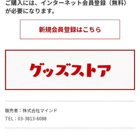
ご購入には、インターネット会員登録（無料）
が必要になります。
新規会員登録はこちら
販売者
株式会社マインド
TEL
03-3813-6088