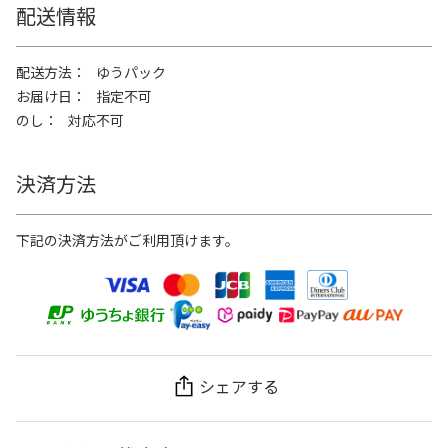
配送情報
配送方法
ゆうパック
お届け日
指定不可
のし
対応不可
決済方法
下記の決済方法がご利用頂けます。
シェアする