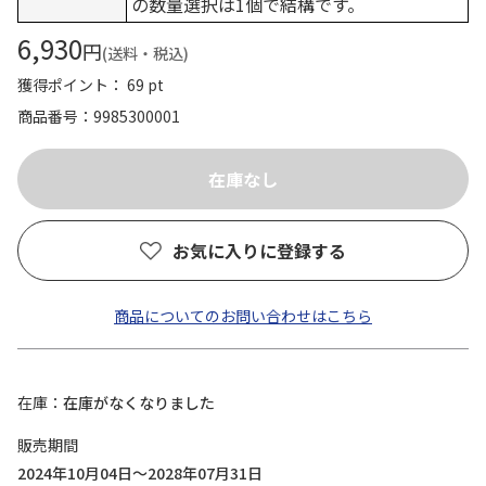
の数量選択は1個で結構です。
6,930
円
(送料・税込)
獲得ポイント： 69 pt
商品番号
9985300001
お気に入りに登録する
商品についてのお問い合わせはこちら
在庫
在庫がなくなりました
販売期間
2024年10月04日～2028年07月31日