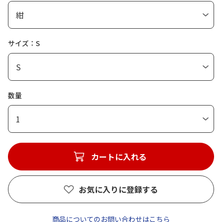
サイズ：S
数量
1
カートに入れる
お気に入りに登録する
商品についてのお問い合わせはこちら