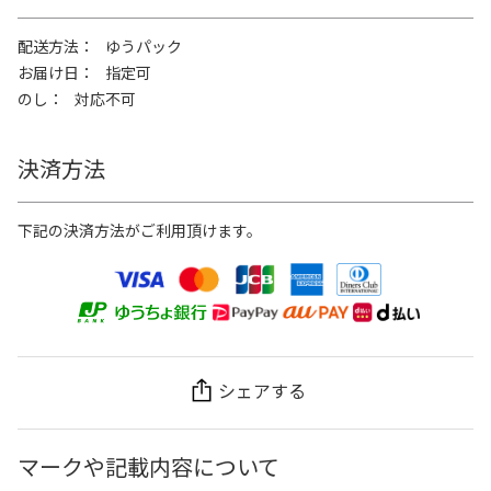
配送方法
ゆうパック
お届け日
指定可
のし
対応不可
決済方法
下記の決済方法がご利用頂けます。
シェアする
マークや記載内容について