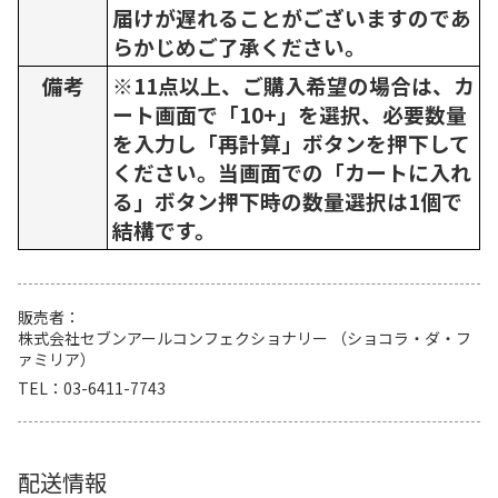
届けが遅れることがございますのであ
らかじめご了承ください。
備考
※11点以上、ご購入希望の場合は、カ
ート画面で「10+」を選択、必要数量
を入力し「再計算」ボタンを押下して
ください。当画面での「カートに入れ
る」ボタン押下時の数量選択は1個で
結構です。
販売者
株式会社セブンアールコンフェクショナリー （ショコラ・ダ・フ
ァミリア）
TEL
03-6411-7743
配送情報