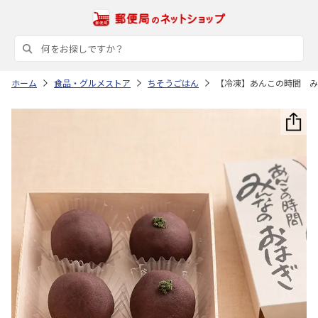
ホーム
食品・グルメストア
ちそうごはん
【冷凍】あんこの時間 みん