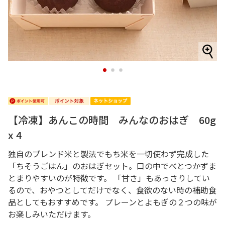
1
2
3
【冷凍】あんこの時間 みんなのおはぎ 60g
x 4
独自のブレンド米と製法でもち米を一切使わず完成した
「ちそうごはん」のおはぎセット。口の中でべとつかずま
とまりやすいのが特徴です。 「甘さ」もあっさりしてい
るので、おやつとしてだけでなく、食欲のない時の補助食
品としてもおすすめです。 プレーンとよもぎの２つの味が
お楽しみいただけます。