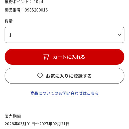
獲得ポイント： 10 pt
商品番号
9985200016
数量
1
カートに入れる
お気に入りに登録する
商品についてのお問い合わせはこちら
販売期間
2026年03月01日～2027年02月21日