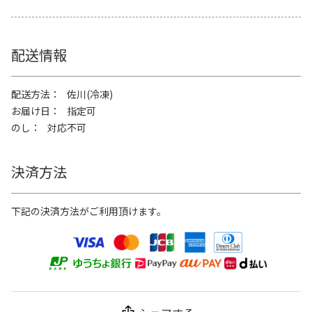
配送情報
配送方法
佐川(冷凍)
お届け日
指定可
のし
対応不可
決済方法
下記の決済方法がご利用頂けます。