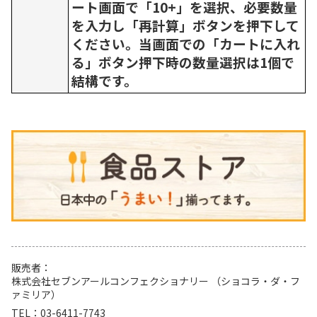
ート画面で「10+」を選択、必要数量
を入力し「再計算」ボタンを押下して
ください。当画面での「カートに入れ
る」ボタン押下時の数量選択は1個で
結構です。
販売者
株式会社セブンアールコンフェクショナリー （ショコラ・ダ・フ
ァミリア）
TEL
03-6411-7743