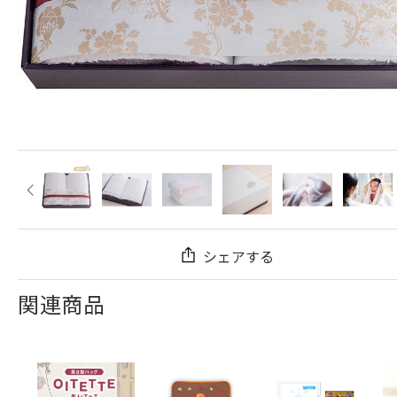
シェアする
関連商品