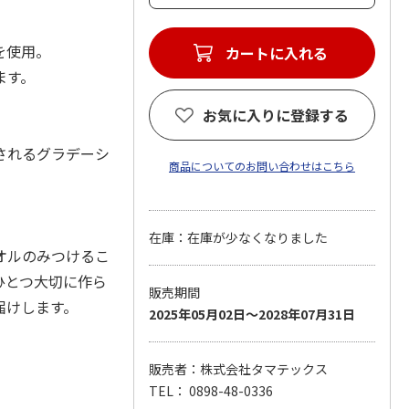
を使用。
ます。
お気に入りに登録する
されるグラデーシ
商品についてのお問い合わせはこちら
在庫：在庫が少なくなりました
オルのみつけるこ
ひとつ大切に作ら
販売期間
お届けします。
2025年05月02日～2028年07月31日
販売者：株式会社タマテックス
TEL： 0898-48-0336