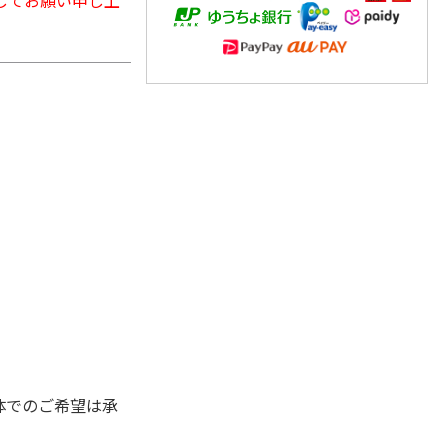
してお願い申し上
体でのご希望は承