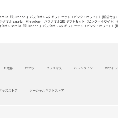
ara-la「彩-irodori-」バスタオル2枚 ギフトセット（ピンク・ホワイト）(紙袋付き)
治タオル sara-la「彩-irodori-」バスタオル2枚 ギフトセット（ピンク・ホワイト）
タオル sara-la「彩-irodori-」バスタオル2枚 ギフトセット（ピンク・ホワイト）(
お歳暮
おせち
クリスマス
バレンタイン
ホワイト
グッズストア
ソーシャルギフトストア