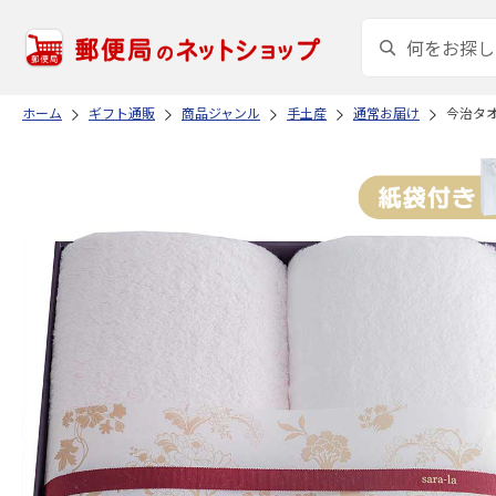
ホーム
ギフト通販
商品ジャンル
手土産
通常お届け
今治タオ