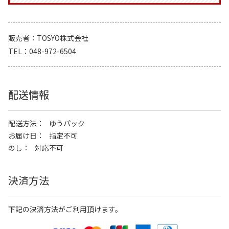
販売者
TOSYO株式会社
TEL
048-972-6504
配送情報
配送方法
ゆうパック
お届け日
指定不可
のし
対応不可
決済方法
下記の決済方法がご利用頂けます。