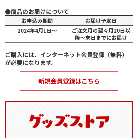
●商品のお届けについて
お申込み期間
お届け予定日
2024年4月1日～
ご注文月の翌々月20日以
降～末日までにお届け
ご購入には、インターネット会員登録（無料）
が必要になります。
新規会員登録はこちら