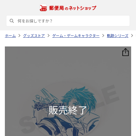
ホーム
グッズストア
ゲーム・ゲームキャラクター
軌跡シリーズ