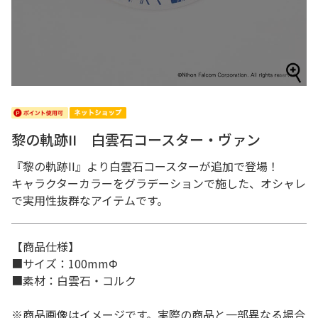
黎の軌跡II 白雲石コースター・ヴァン
『黎の軌跡II』より白雲石コースターが追加で登場！
キャラクターカラーをグラデーションで施した、オシャレ
で実用性抜群なアイテムです。
【商品仕様】
■サイズ：100mmΦ
■素材：白雲石・コルク
※商品画像はイメージです。実際の商品と一部異なる場合