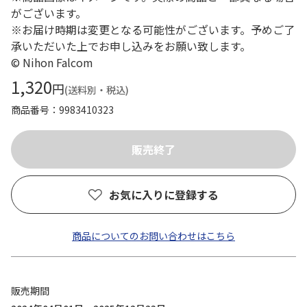
がございます。
※お届け時期は変更となる可能性がございます。予めご了
承いただいた上でお申し込みをお願い致します。
© Nihon Falcom
1,320
円
(送料別・税込)
商品番号
9983410323
お気に入りに登録する
商品についてのお問い合わせはこちら
販売期間