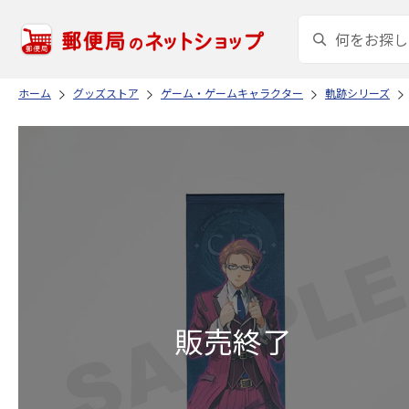
ホーム
グッズストア
ゲーム・ゲームキャラクター
軌跡シリーズ