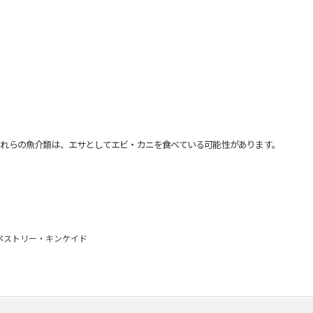
れらの魚介類は、エサとしてエビ・カニを食べている可能性があります。
ペストリー・キンケイド