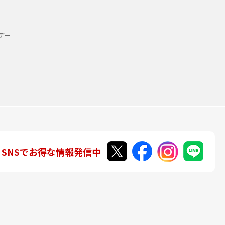
デー
SNSでお得な情報発信中