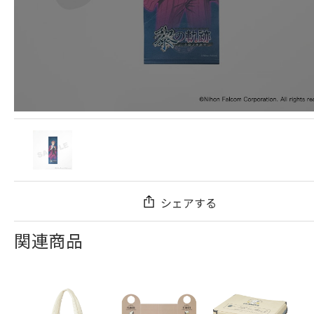
シェアする
関連商品