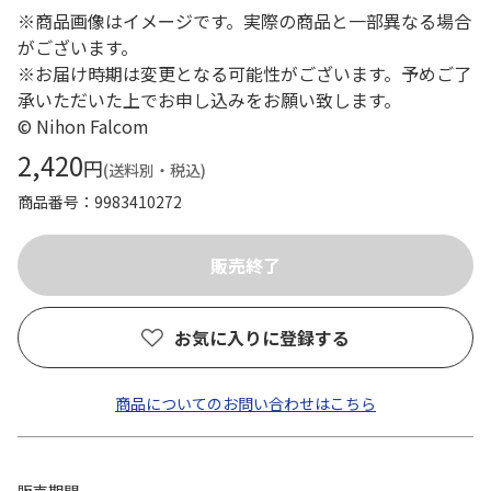
※商品画像はイメージです。実際の商品と一部異なる場合
がございます。
※お届け時期は変更となる可能性がございます。予めご了
承いただいた上でお申し込みをお願い致します。
© Nihon Falcom
2,420
円
(送料別・税込)
商品番号
9983410272
お気に入りに登録する
商品についてのお問い合わせはこちら