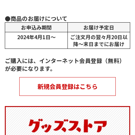
●商品のお届けについて
お申込み期間
お届け予定日
2024年4月1日～
ご注文月の翌々月20日以
降～末日までにお届け
ご購入には、インターネット会員登録（無料）
が必要になります。
新規会員登録はこちら