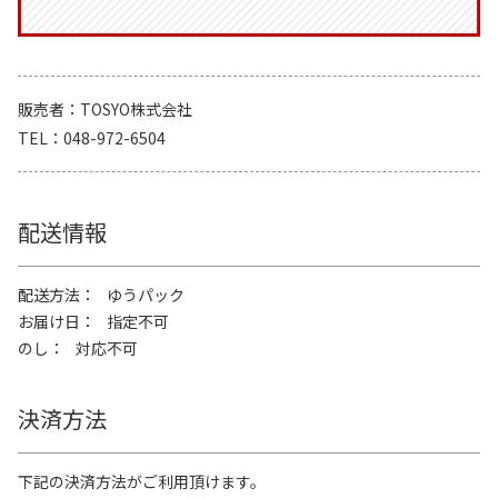
販売者
TOSYO株式会社
TEL
048-972-6504
配送情報
配送方法
ゆうパック
お届け日
指定不可
のし
対応不可
決済方法
下記の決済方法がご利用頂けます。