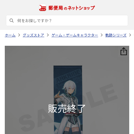
ホーム
グッズストア
ゲーム・ゲームキャラクター
軌跡シリーズ