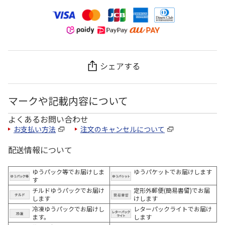
シェアする
マークや記載内容について
よくあるお問い合わせ
お支払い方法
注文のキャンセルについて
配送情報について
ゆうパック等でお届けしま
ゆうパケットでお届けします
す
チルドゆうパックでお届け
定形外郵便(簡易書留)でお届
します
けします
冷凍ゆうパックでお届けし
レターパックライトでお届け
ます。
します