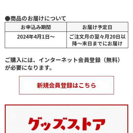
●商品のお届けについて
お申込み期間
お届け予定日
2024年4月1日～
ご注文月の翌々月20日以
降～末日までにお届け
ご購入には、インターネット会員登録（無料）
が必要になります。
新規会員登録はこちら