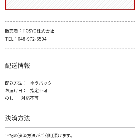
販売者
TOSYO株式会社
TEL
048-972-6504
配送情報
配送方法
ゆうパック
お届け日
指定不可
のし
対応不可
決済方法
下記の決済方法がご利用頂けます。