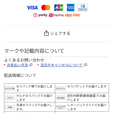
シェアする
マークや記載内容について
よくあるお問い合わせ
お支払い方法
注文のキャンセルについて
配送情報について
ゆうパック等でお届けしま
ゆうパケットでお届けします
す
チルドゆうパックでお届け
定形外郵便(簡易書留)でお届
します
けします
冷凍ゆうパックでお届けし
レターパックライトでお届け
ます。
します