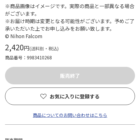
※商品画像はイメージです。実際の商品と一部異なる場合
がございます。
※お届け時期は変更となる可能性がございます。予めご了
承いただいた上でお申し込みをお願い致します。
© Nihon Falcom
2,420
円
(送料別・税込)
商品番号
9983410268
お気に入りに登録する
商品についてのお問い合わせはこちら