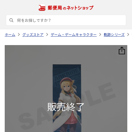
ホーム
グッズストア
ゲーム・ゲームキャラクター
軌跡シリーズ