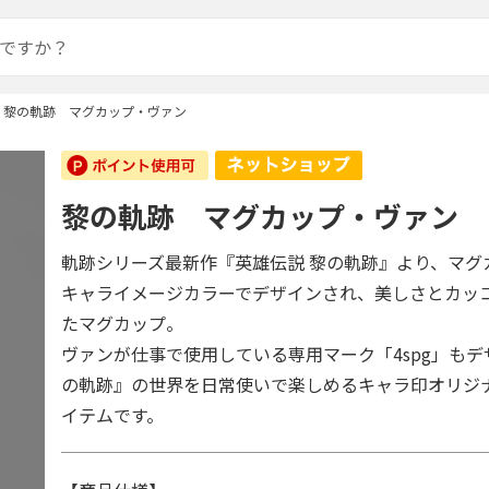
黎の軌跡 マグカップ・ヴァン
黎の軌跡 マグカップ・ヴァン
軌跡シリーズ最新作『英雄伝説 黎の軌跡』より、マグ
キャライメージカラーでデザインされ、美しさとカッ
たマグカップ。
ヴァンが仕事で使用している専用マーク「4spg」も
の軌跡』の世界を日常使いで楽しめるキャラ印オリジ
イテムです。