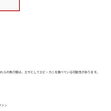
れらの魚介類は、エサとしてエビ・カニを食べている可能性があります。
ヴァン