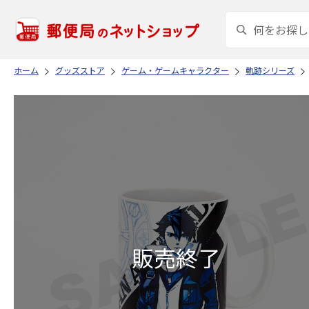
ホーム
グッズストア
ゲーム・ゲームキャラクター
軌跡シリーズ