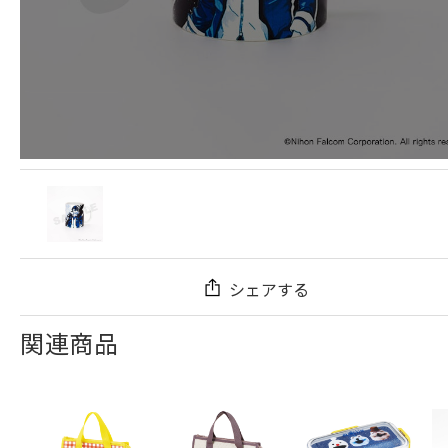
シェアする
関連商品