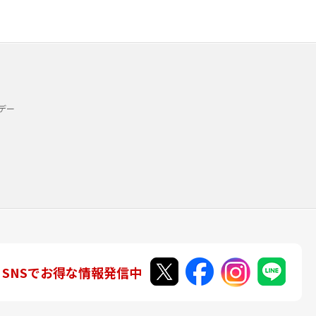
デー
SNSでお得な情報発信中