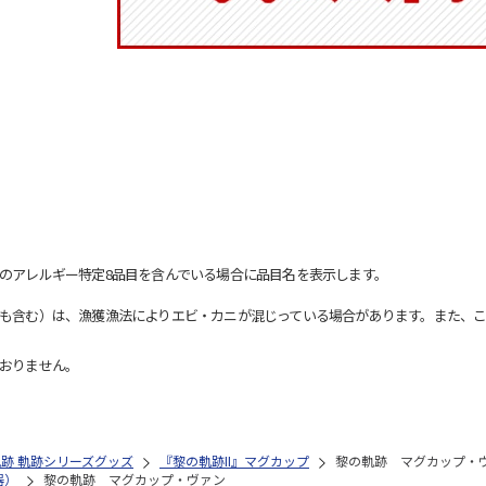
のアレルギー特定8品目を含んでいる場合に品目名を表示します。
も含む）は、漁獲漁法によりエビ・カニが混じっている場合があります。また、こ
おりません。
の軌跡 軌跡シリーズグッズ
『黎の軌跡II』マグカップ
黎の軌跡 マグカップ・
器）
黎の軌跡 マグカップ・ヴァン