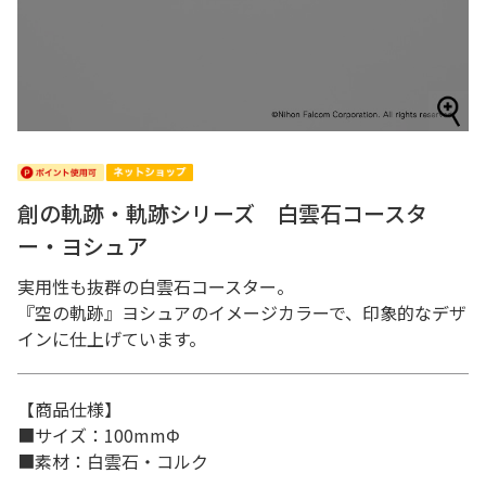
創の軌跡・軌跡シリーズ 白雲石コースタ
ー・ヨシュア
実用性も抜群の白雲石コースター。
『空の軌跡』ヨシュアのイメージカラーで、印象的なデザ
インに仕上げています。
【商品仕様】
■サイズ：100mmΦ
■素材：白雲石・コルク