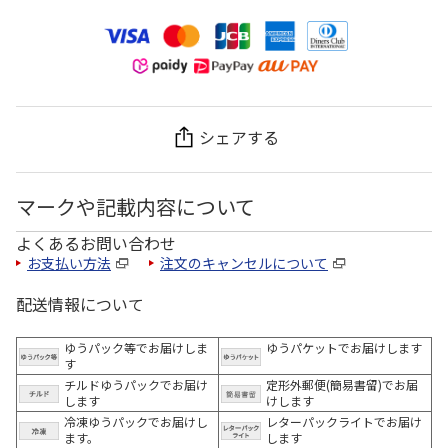
シェアする
マークや記載内容について
よくあるお問い合わせ
お支払い方法
注文のキャンセルについて
配送情報について
ゆうパック等でお届けしま
ゆうパケットでお届けします
す
チルドゆうパックでお届け
定形外郵便(簡易書留)でお届
します
けします
冷凍ゆうパックでお届けし
レターパックライトでお届け
ます。
します