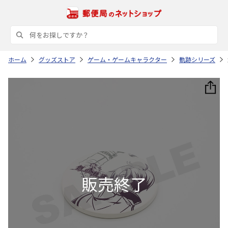
ホーム
グッズストア
ゲーム・ゲームキャラクター
軌跡シリーズ