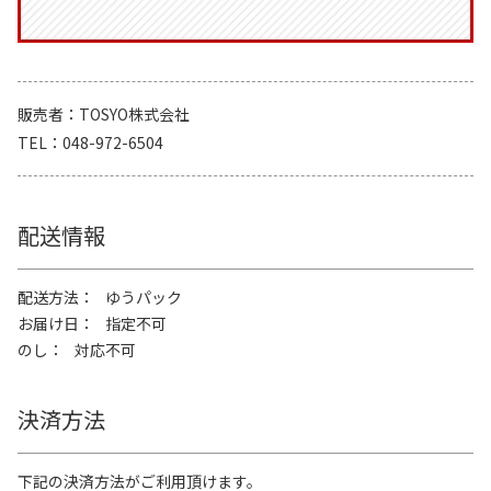
販売者
TOSYO株式会社
TEL
048-972-6504
配送情報
配送方法
ゆうパック
お届け日
指定不可
のし
対応不可
決済方法
下記の決済方法がご利用頂けます。