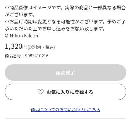
※商品画像はイメージです。実際の商品と一部異なる場合
がございます。
※お届け時期は変更となる可能性がございます。予めご了
承いただいた上でお申し込みをお願い致します。
© Nihon Falcom
1,320
円
(送料別・税込)
商品番号
9983410216
お気に入りに登録する
商品についてのお問い合わせはこちら