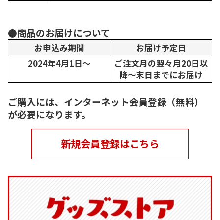
●商品のお届けについて
お申込み期間
お届け予定日
2024年4月1日～
ご注文月の翌々月20日以
降～末日までにお届け
ご購入には、インターネット会員登録（無料）
が必要になります。
新規会員登録はこちら