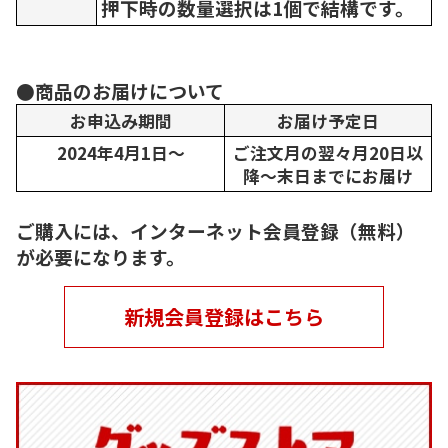
押下時の数量選択は1個で結構です。
●商品のお届けについて
お申込み期間
お届け予定日
2024年4月1日～
ご注文月の翌々月20日以
降～末日までにお届け
ご購入には、インターネット会員登録（無料）
が必要になります。
新規会員登録はこちら