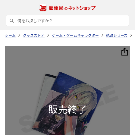
ホーム
グッズストア
ゲーム・ゲームキャラクター
軌跡シリーズ