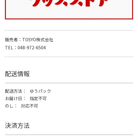
販売者
TOSYO株式会社
TEL
048-972-6504
配送情報
配送方法
ゆうパック
お届け日
指定不可
のし
対応不可
決済方法