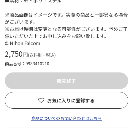
■素材：綿・ポリエステル
※商品画像はイメージです。実際の商品と一部異なる場合
がございます。
※お届け時期は変更となる可能性がございます。予めご了
承いただいた上でお申し込みをお願い致します。
© Nihon Falcom
2,750
円
(送料別・税込)
商品番号
9983410210
お気に入りに登録する
商品についてのお問い合わせはこちら