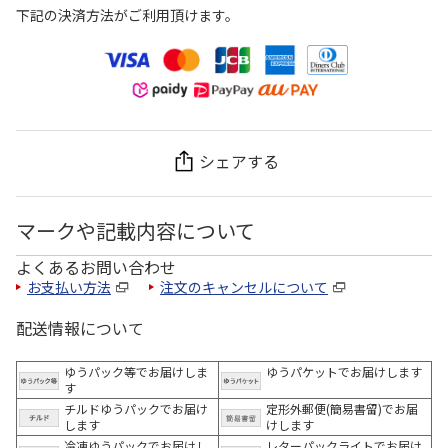
下記の決済方法がご利用頂けます。
シェアする
マークや記載内容について
よくあるお問い合わせ
お支払い方法
注文のキャンセルについて
配送情報について
ゆうパック等でお届けしま
ゆうパケットでお届けします
す
チルドゆうパックでお届け
定形外郵便(簡易書留)でお届
します
けします
冷凍ゆうパックでお届けし
レターパックライトでお届け