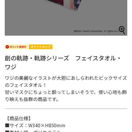
創の軌跡・軌跡シリーズ フェイスタオル・
ワジ
ワジの美麗なイラストが大胆にあしらわれたビックサイズ
のフェイスタオル！
甘いマスクにちょっと酔ってしまいそうで、使い心地も飾
り映えも抜群の商品です。
【商品仕様】
■サイズ：W340×H850mm