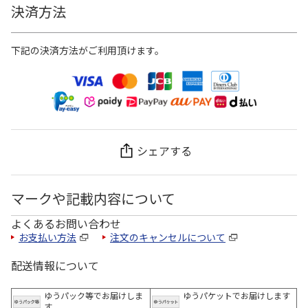
決済方法
下記の決済方法がご利用頂けます。
シェアする
マークや記載内容について
よくあるお問い合わせ
お支払い方法
注文のキャンセルについて
配送情報について
ゆうパック等でお届けしま
ゆうパケットでお届けします
す