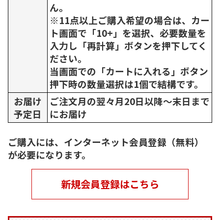
ん。
※11点以上ご購入希望の場合は、カー
ト画面で「10+」を選択、必要数量を
入力し「再計算」ボタンを押下してく
ださい。
当画面での「カートに入れる」ボタン
押下時の数量選択は1個で結構です。
お届け
ご注文月の翌々月20日以降～末日まで
予定日
にお届け
ご購入には、インターネット会員登録（無料）
が必要になります。
新規会員登録はこちら