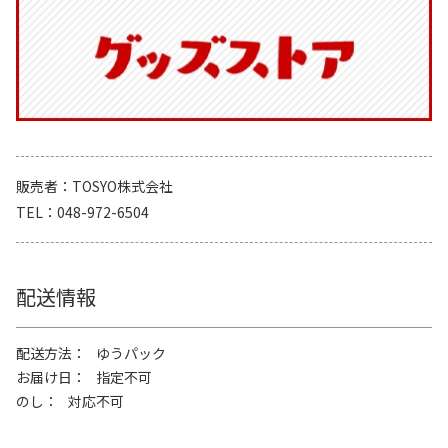
販売者
TOSYO株式会社
TEL
048-972-6504
配送情報
配送方法
ゆうパック
お届け日
指定不可
のし
対応不可