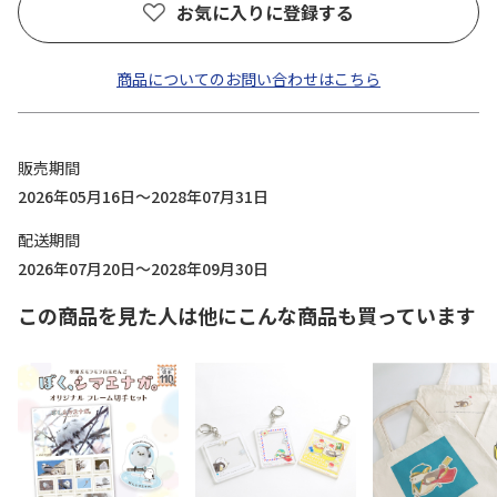
お気に入りに登録する
商品についてのお問い合わせはこちら
販売期間
2026年05月16日～2028年07月31日
配送期間
2026年07月20日～2028年09月30日
この商品を見た人は他にこんな商品も買っています