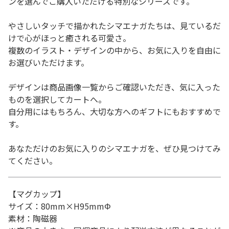
ンを選んでご購入いただける特別なシリーズです。
やさしいタッチで描かれたシマエナガたちは、見ているだ
けで心がほっと癒される可愛さ。
複数のイラスト・デザインの中から、お気に入りを自由に
お選びいただけます。
デザインは商品画像一覧からご確認いただき、気に入った
ものを選択してカートへ。
自分用にはもちろん、大切な方へのギフトにもおすすめで
す。
あなただけのお気に入りのシマエナガを、ぜひ見つけてみ
てください。
【マグカップ】
サイズ：80mm×H95mmΦ
素材：陶磁器