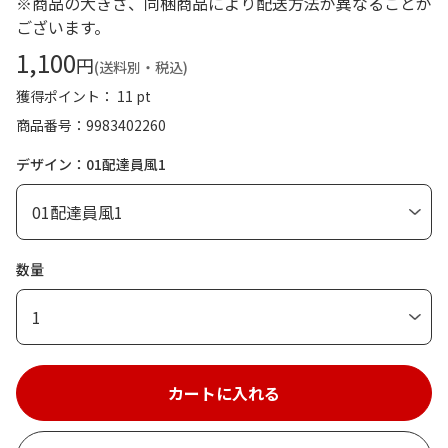
※商品の大きさ、同梱商品により配送方法が異なることが
ございます。
1,100
円
(送料別・税込)
獲得ポイント： 11 pt
商品番号
9983402260
デザイン：01配達員風1
数量
1