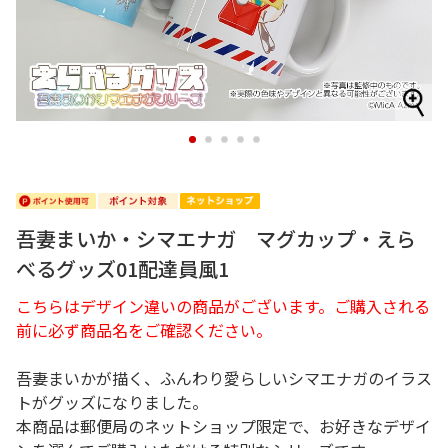
1
2
3
4
5
吾妻まいか・シマエナガ マグカップ・えら
べるグッズ01配達員風1
こちらはデザイン違いの商品がございます。ご購入される
前に必ず商品名をご確認ください。
吾妻まいかが描く、ふんわり愛らしいシマエナガのイラス
トがグッズになりました。
本商品は郵便局のネットショップ限定で、お好きなデザイ