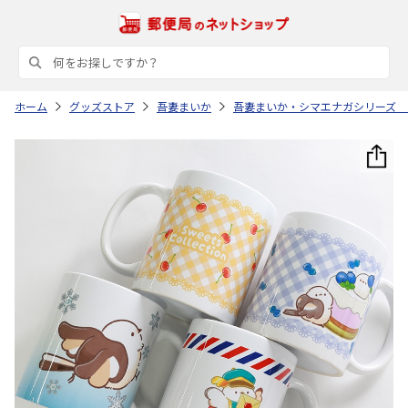
ホーム
グッズストア
吾妻まいか
吾妻まいか・シマエナガシリーズ 