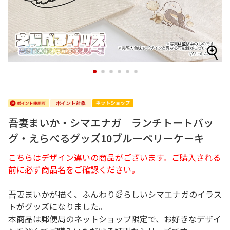
1
2
3
4
5
6
吾妻まいか・シマエナガ ランチトートバッ
グ・えらべるグッズ10ブルーベリーケーキ
こちらはデザイン違いの商品がございます。ご購入される
前に必ず商品名をご確認ください。
吾妻まいかが描く、ふんわり愛らしいシマエナガのイラス
トがグッズになりました。
本商品は郵便局のネットショップ限定で、お好きなデザイ