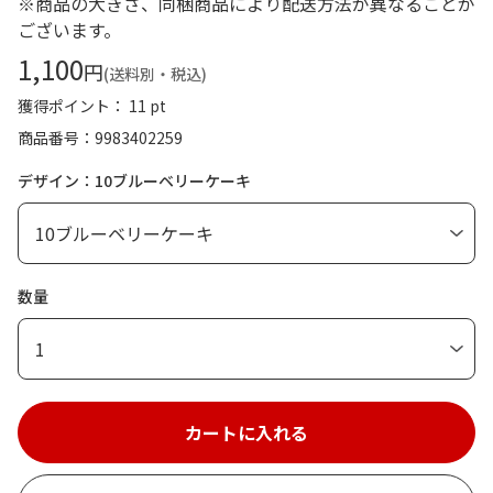
※商品の大きさ、同梱商品により配送方法が異なることが
ございます。
1,100
円
(送料別・税込)
獲得ポイント： 11 pt
商品番号
9983402259
デザイン：10ブルーベリーケーキ
数量
1