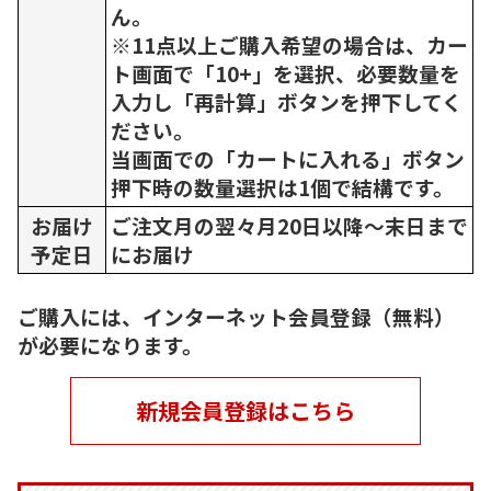
ん。
※11点以上ご購入希望の場合は、カー
ト画面で「10+」を選択、必要数量を
入力し「再計算」ボタンを押下してく
ださい。
当画面での「カートに入れる」ボタン
押下時の数量選択は1個で結構です。
お届け
ご注文月の翌々月20日以降～末日まで
予定日
にお届け
ご購入には、インターネット会員登録（無料）
が必要になります。
新規会員登録はこちら