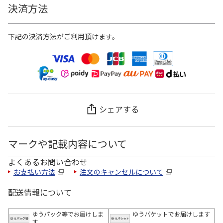
決済方法
下記の決済方法がご利用頂けます。
シェアする
マークや記載内容について
よくあるお問い合わせ
お支払い方法
注文のキャンセルについて
配送情報について
ゆうパック等でお届けしま
ゆうパケットでお届けします
す