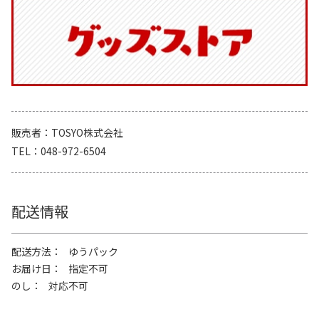
販売者
TOSYO株式会社
TEL
048-972-6504
配送情報
配送方法
ゆうパック
お届け日
指定不可
のし
対応不可