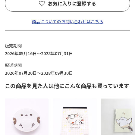
お気に入りに登録する
商品についてのお問い合わせはこちら
販売期間
2026年05月16日～2028年07月31日
配送期間
2026年07月20日～2028年09月30日
この商品を見た人は他にこんな商品も買っています