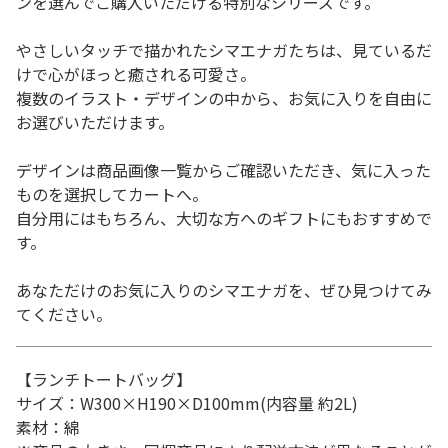
ンを選んでご購入いただける特別なシリーズです。
やさしいタッチで描かれたシマエナガたちは、見ているだ
けで心がほっと癒される可愛さ。
複数のイラスト・デザインの中から、お気に入りを自由に
お選びいただけます。
デザインは商品画像一覧からご確認いただき、気に入った
ものを選択してカートへ。
自分用にはもちろん、大切な方へのギフトにもおすすめで
す。
あなただけのお気に入りのシマエナガを、ぜひ見つけてみ
てください。
【ランチトートバッグ】
サイズ：W300×H190×D100mm(内容量 約2L)
素材：綿