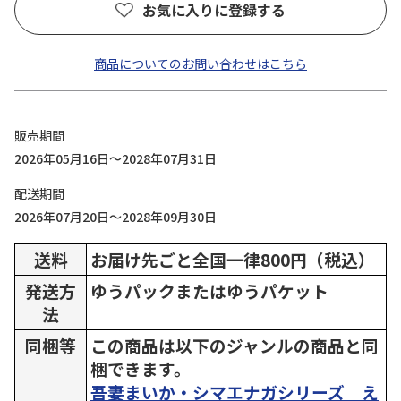
お気に入りに登録する
商品についてのお問い合わせはこちら
販売期間
2026年05月16日～2028年07月31日
配送期間
2026年07月20日～2028年09月30日
送料
お届け先ごと全国一律800円（税込）
発送方
ゆうパックまたはゆうパケット
法
同梱等
この商品は以下のジャンルの商品と同
梱できます。
吾妻まいか・シマエナガシリーズ え