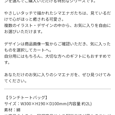
ンを選んでご購入いただける特別なシリーズです。
やさしいタッチで描かれたシマエナガたちは、見ているだ
けで心がほっと癒される可愛さ。
複数のイラスト・デザインの中から、お気に入りを自由に
お選びいただけます。
デザインは商品画像一覧からご確認いただき、気に入った
ものを選択してカートへ。
自分用にはもちろん、大切な方へのギフトにもおすすめで
す。
あなただけのお気に入りのシマエナガを、ぜひ見つけてみ
てください。
【ランチトートバッグ】
サイズ：W300×H190×D100mm(内容量 約2L)
素材：綿