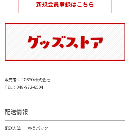
新規会員登録はこちら
販売者
TOSYO株式会社
TEL
048-972-6504
配送情報
配送方法
ゆうパック