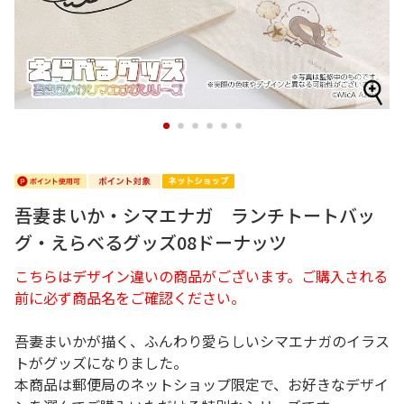
1
2
3
4
5
6
吾妻まいか・シマエナガ ランチトートバッ
グ・えらべるグッズ08ドーナッツ
こちらはデザイン違いの商品がございます。ご購入される
前に必ず商品名をご確認ください。
吾妻まいかが描く、ふんわり愛らしいシマエナガのイラス
トがグッズになりました。
本商品は郵便局のネットショップ限定で、お好きなデザイ