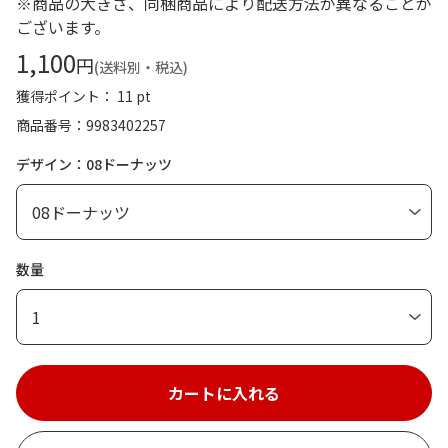
※商品の大きさ、同梱商品により配送方法が異なることが
ございます。
1,100
円
(送料別・税込)
獲得ポイント： 11 pt
商品番号
9983402257
デザイン：08ドーナッツ
数量
1