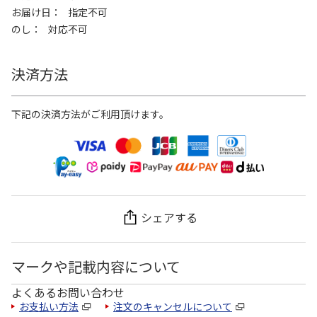
お届け日
指定不可
のし
対応不可
決済方法
下記の決済方法がご利用頂けます。
シェアする
マークや記載内容について
よくあるお問い合わせ
お支払い方法
注文のキャンセルについて