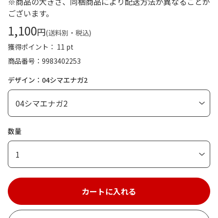
※商品の大きさ、同梱商品により配送方法が異なることが
ございます。
1,100
円
(送料別・税込)
獲得ポイント： 11 pt
商品番号
9983402253
デザイン：04シマエナガ2
数量
1