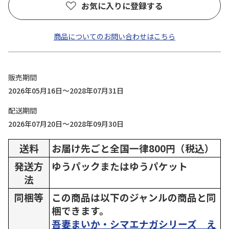
お気に入りに登録する
商品についてのお問い合わせはこちら
販売期間
2026年05月16日～2028年07月31日
配送期間
2026年07月20日～2028年09月30日
送料
お届け先ごと全国一律800円（税込）
発送方
ゆうパックまたはゆうパケット
法
同梱等
この商品は以下のジャンルの商品と同
梱できます。
吾妻まいか・シマエナガシリーズ え