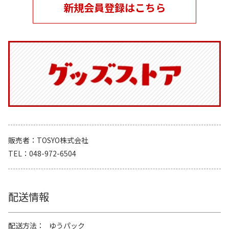
新規会員登録はこちら
販売者
TOSYO株式会社
TEL
048-972-6504
配送情報
配送方法
ゆうパック