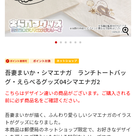
1
2
3
4
5
6
吾妻まいか・シマエナガ ランチトートバッ
グ・えらべるグッズ04シマエナガ2
こちらはデザイン違いの商品がございます。ご購入される
前に必ず商品名をご確認ください。
吾妻まいかが描く、ふんわり愛らしいシマエナガのイラス
トがグッズになりました。
本商品は郵便局のネットショップ限定で、お好きなデザイ