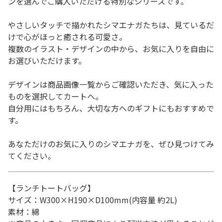
ンを選んでご購入いただける特別なシリーズです。
やさしいタッチで描かれたシマエナガたちは、見ているだ
けで心がほっと癒される可愛さ。
複数のイラスト・デザインの中から、お気に入りを自由に
お選びいただけます。
デザインは商品画像一覧からご確認いただき、気に入った
ものを選択してカートへ。
自分用にはもちろん、大切な方へのギフトにもおすすめで
す。
あなただけのお気に入りのシマエナガを、ぜひ見つけてみ
てください。
【ランチトートバッグ】
サイズ：W300×H190×D100mm(内容量 約2L)
素材：綿