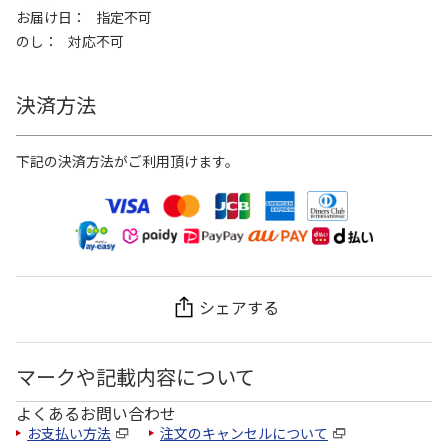
お届け日
指定不可
のし
対応不可
決済方法
下記の決済方法がご利用頂けます。
シェアする
マークや記載内容について
よくあるお問い合わせ
お支払い方法
注文のキャンセルについて