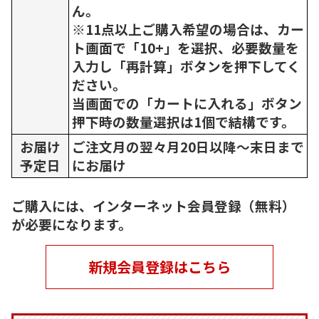
ん。
※11点以上ご購入希望の場合は、カー
ト画面で「10+」を選択、必要数量を
入力し「再計算」ボタンを押下してく
ださい。
当画面での「カートに入れる」ボタン
押下時の数量選択は1個で結構です。
お届け
ご注文月の翌々月20日以降～末日まで
予定日
にお届け
ご購入には、インターネット会員登録（無料）
が必要になります。
新規会員登録はこちら