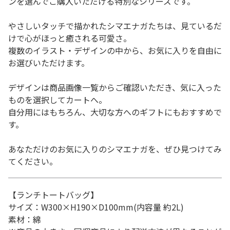
ンを選んでご購入いただける特別なシリーズです。
やさしいタッチで描かれたシマエナガたちは、見ているだ
けで心がほっと癒される可愛さ。
複数のイラスト・デザインの中から、お気に入りを自由に
お選びいただけます。
デザインは商品画像一覧からご確認いただき、気に入った
ものを選択してカートへ。
自分用にはもちろん、大切な方へのギフトにもおすすめで
す。
あなただけのお気に入りのシマエナガを、ぜひ見つけてみ
てください。
【ランチトートバッグ】
サイズ：W300×H190×D100mm(内容量 約2L)
素材：綿