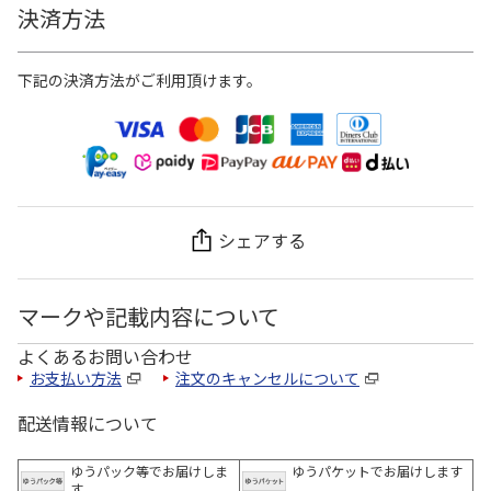
決済方法
下記の決済方法がご利用頂けます。
シェアする
マークや記載内容について
よくあるお問い合わせ
お支払い方法
注文のキャンセルについて
配送情報について
ゆうパック等でお届けしま
ゆうパケットでお届けします
す