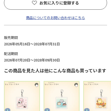
お気に入りに登録する
商品についてのお問い合わせはこちら
販売期間
2026年05月16日～2028年07月31日
配送期間
2026年07月20日～2028年09月30日
この商品を見た人は他にこんな商品も買っています