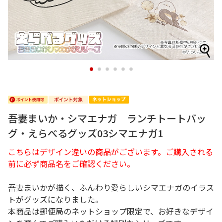
1
2
3
4
5
6
吾妻まいか・シマエナガ ランチトートバッ
グ・えらべるグッズ03シマエナガ1
こちらはデザイン違いの商品がございます。ご購入される
前に必ず商品名をご確認ください。
吾妻まいかが描く、ふんわり愛らしいシマエナガのイラス
トがグッズになりました。
本商品は郵便局のネットショップ限定で、お好きなデザイ