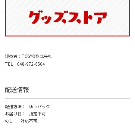
販売者
TOSYO株式会社
TEL
048-972-6504
配送情報
配送方法
ゆうパック
お届け日
指定不可
のし
対応不可