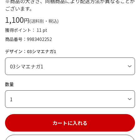
※商品の大きさ、同梱商品により配送方法が異なることが
ございます。
1,100
円
(送料別・税込)
獲得ポイント： 11 pt
商品番号
9983402252
デザイン：03シマエナガ1
数量
1