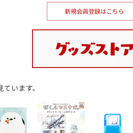
新規会員登録はこちら
見ています。