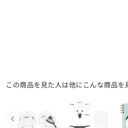
この商品を見た人は他にこんな商品を