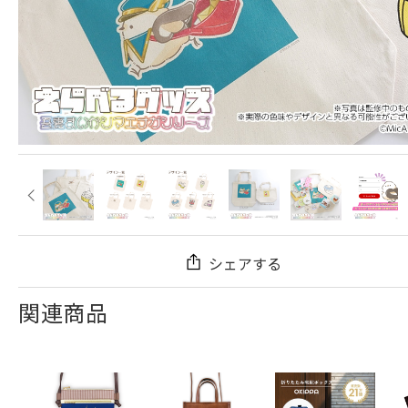
シェアする
関連商品