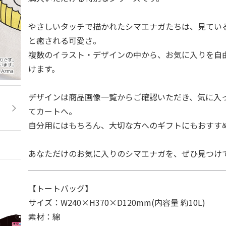
やさしいタッチで描かれたシマエナガたちは、見てい
と癒される可愛さ。
複数のイラスト・デザインの中から、お気に入りを自
けます。
デザインは商品画像一覧からご確認いただき、気に入
てカートへ。
自分用にはもちろん、大切な方へのギフトにもおすす
あなただけのお気に入りのシマエナガを、ぜひ見つけ
【トートバッグ】
サイズ：W240×H370×D120mm(内容量 約10L)
素材：綿