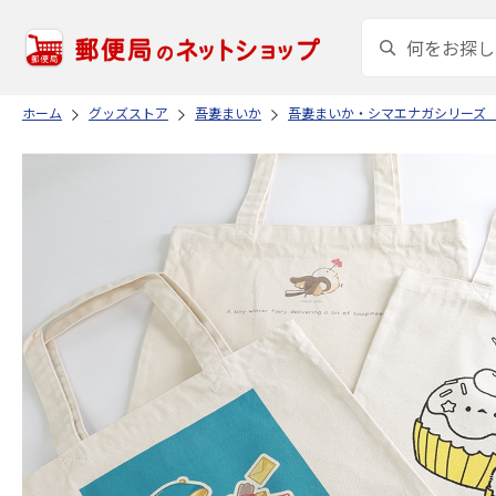
ホーム
グッズストア
吾妻まいか
吾妻まいか・シマエナガシリーズ