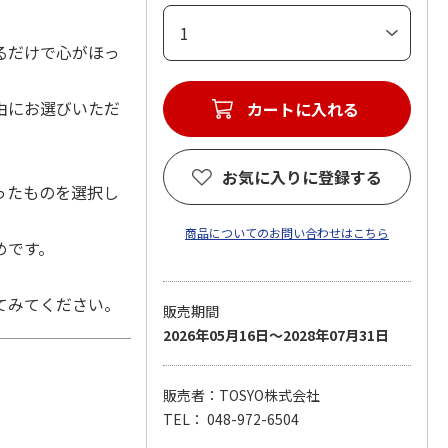
るだけで心がほっ
由にお選びいただ
お気に入りに登録する
ったものを選択し
商品についてのお問い合わせはこちら
めです。
てみてください。
販売期間
2026年05月16日～2028年07月31日
販売者：TOSYO株式会社
TEL： 048-972-6504