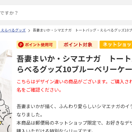
 えらべるグッズ
吾妻まいか・シマエナガ トートバッグ・えらべるグッズ10
吾妻まいか・シマエナガ トート
らべるグッズ10ブルーベリーケ
こちらはデザイン違いの商品がございます。ご購入さ
名をご確認ください。
吾妻まいかが描く、ふんわり愛らしいシマエナガのイ
なりました。
本商品は郵便局のネットショップ限定で、お好きなデ
購入いただける特別なシリーズです。