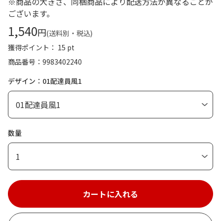
※商品の大きさ、同梱商品により配送方法が異なることが
ございます。
1,540
円
(送料別・税込)
獲得ポイント： 15 pt
商品番号
9983402240
デザイン：01配達員風1
数量
1