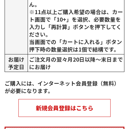
ん。
※11点以上ご購入希望の場合は、カー
ト画面で「10+」を選択、必要数量を
入力し「再計算」ボタンを押下してく
ださい。
当画面での「カートに入れる」ボタン
押下時の数量選択は1個で結構です。
お届け
ご注文月の翌々月20日以降～末日まで
予定日
にお届け
ご購入には、インターネット会員登録（無料）
が必要になります。
新規会員登録はこちら