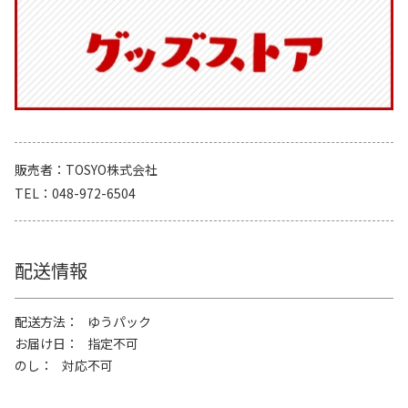
販売者
TOSYO株式会社
TEL
048-972-6504
配送情報
配送方法
ゆうパック
お届け日
指定不可
のし
対応不可