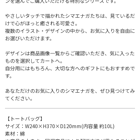
ンを選んでご購入いただける特別なシリーズです。
やさしいタッチで描かれたシマエナガたちは、見ているだ
けで心がほっと癒される可愛さ。
複数のイラスト・デザインの中から、お気に入りを自由に
お選びいただけます。
デザインは商品画像一覧からご確認いただき、気に入った
ものを選択してカートへ。
自分用にはもちろん、大切な方へのギフトにもおすすめで
す。
あなただけのお気に入りのシマエナガを、ぜひ見つけてみ
てください。
【トートバッグ】
サイズ：W240×H370×D120mm(内容量 約10L)
素材：綿