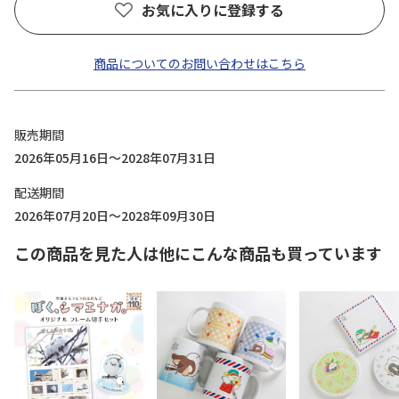
お気に入りに登録する
商品についてのお問い合わせはこちら
販売期間
2026年05月16日～2028年07月31日
配送期間
2026年07月20日～2028年09月30日
この商品を見た人は他にこんな商品も買っています