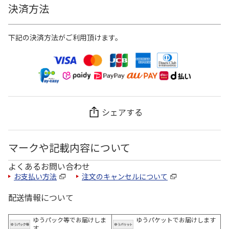
決済方法
下記の決済方法がご利用頂けます。
シェアする
マークや記載内容について
よくあるお問い合わせ
お支払い方法
注文のキャンセルについて
配送情報について
ゆうパック等でお届けしま
ゆうパケットでお届けします
す