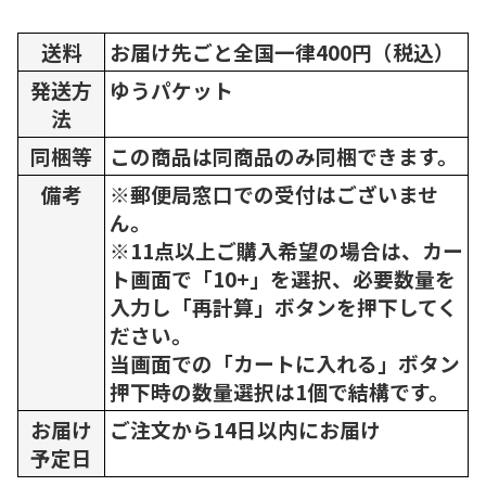
送料
お届け先ごと全国一律400円（税込）
発送方
ゆうパケット
法
同梱等
この商品は同商品のみ同梱できます。
備考
※郵便局窓口での受付はございませ
ん。
※11点以上ご購入希望の場合は、カー
ト画面で「10+」を選択、必要数量を
入力し「再計算」ボタンを押下してく
ださい。
当画面での「カートに入れる」ボタン
押下時の数量選択は1個で結構です。
お届け
ご注文から14日以内にお届け
予定日