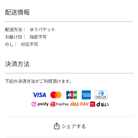
配送情報
配送方法
ゆうパケット
お届け日
指定不可
のし
対応不可
決済方法
下記の決済方法がご利用頂けます。
シェアする