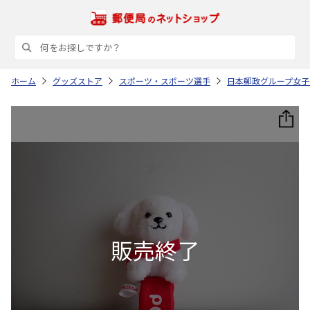
ホーム
グッズストア
スポーツ・スポーツ選手
日本郵政グループ女子