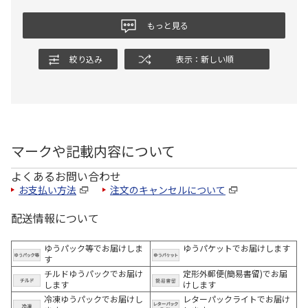
もっと見る
絞り込み
表示：新しい順
マークや記載内容について
よくあるお問い合わせ
お支払い方法
注文のキャンセルについて
配送情報について
ゆうパック等でお届けしま
ゆうパケットでお届けします
す
チルドゆうパックでお届け
定形外郵便(簡易書留)でお届
します
けします
冷凍ゆうパックでお届けし
レターパックライトでお届け