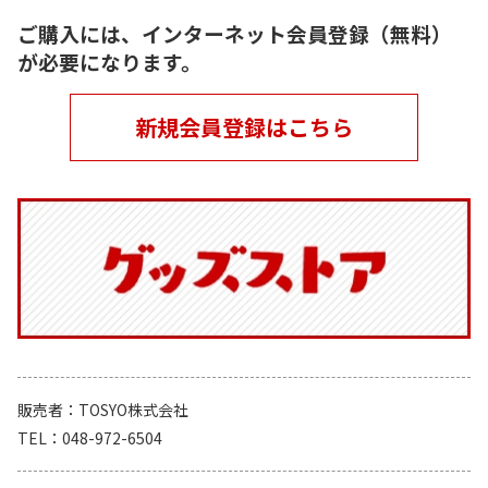
ご購入には、インターネット会員登録（無料）
が必要になります。
新規会員登録はこちら
販売者
TOSYO株式会社
TEL
048-972-6504