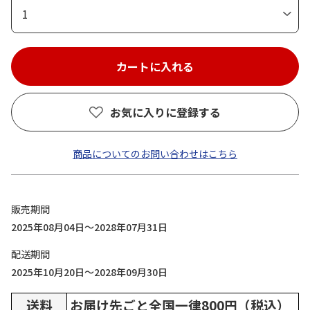
1
お気に入りに登録する
商品についてのお問い合わせはこちら
販売期間
2025年08月04日～2028年07月31日
配送期間
2025年10月20日～2028年09月30日
送料
お届け先ごと全国一律800円（税込）