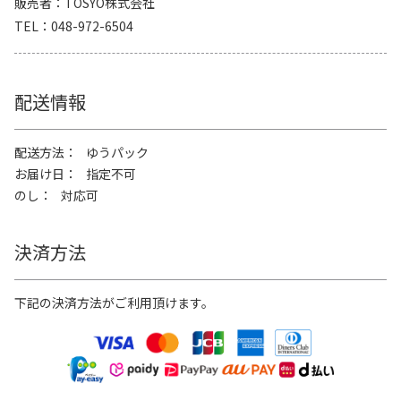
販売者
TOSYO株式会社
TEL
048-972-6504
配送情報
配送方法
ゆうパック
お届け日
指定不可
のし
対応可
決済方法
下記の決済方法がご利用頂けます。