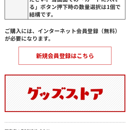
る」ボタン押下時の数量選択は1個で
結構です。
ご購入には、インターネット会員登録（無料）
が必要になります。
新規会員登録はこちら