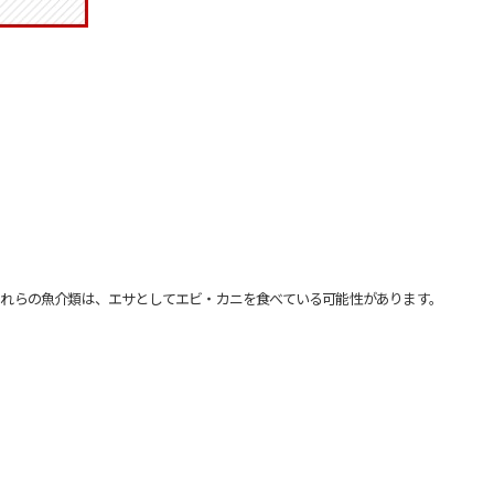
れらの魚介類は、エサとしてエビ・カニを食べている可能性があります。