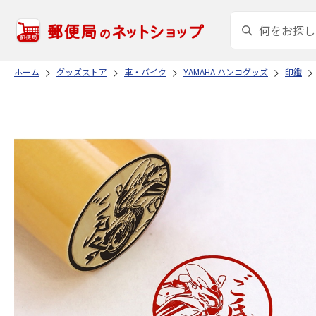
ホーム
グッズストア
車・バイク
YAMAHA ハンコグッズ
印鑑