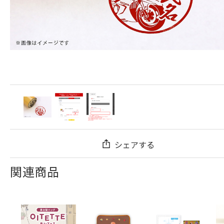
シェアする
関連商品