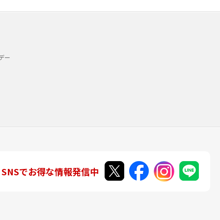
デー
SNSでお得な情報発信中