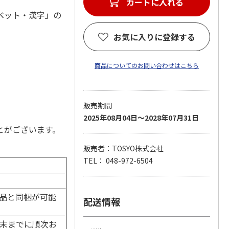
ベット・漢字」の
お気に入りに登録する
商品についてのお問い合わせはこちら
販売期間
2025年08月04日～2028年07月31日
とがございます。
販売者：TOSYO株式会社
TEL： 048-972-6504
品と同梱が可能
配送情報
月末までに順次お