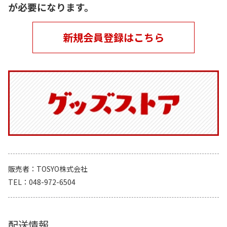
が必要になります。
新規会員登録はこちら
販売者
TOSYO株式会社
TEL
048-972-6504
配送情報