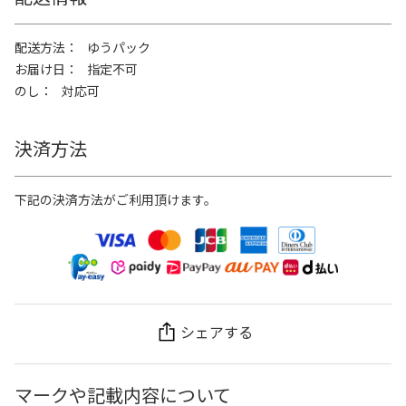
配送方法
ゆうパック
お届け日
指定不可
のし
対応可
決済方法
下記の決済方法がご利用頂けます。
シェアする
マークや記載内容について