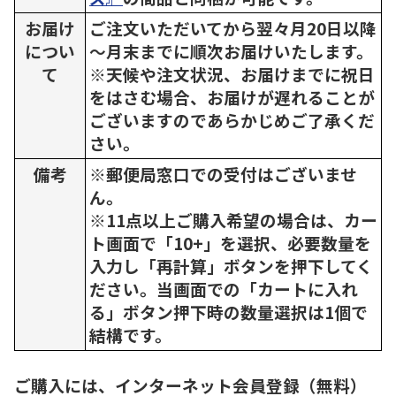
お届け
ご注文いただいてから翌々月20日以降
につい
～月末までに順次お届けいたします。
て
※天候や注文状況、お届けまでに祝日
をはさむ場合、お届けが遅れることが
ございますのであらかじめご了承くだ
さい。
備考
※郵便局窓口での受付はございませ
ん。
※11点以上ご購入希望の場合は、カー
ト画面で「10+」を選択、必要数量を
入力し「再計算」ボタンを押下してく
ださい。当画面での「カートに入れ
る」ボタン押下時の数量選択は1個で
結構です。
ご購入には、インターネット会員登録（無料）