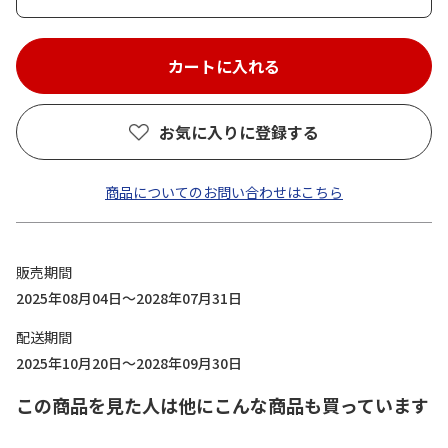
お気に入りに登録する
商品についてのお問い合わせはこちら
販売期間
2025年08月04日～2028年07月31日
配送期間
2025年10月20日～2028年09月30日
この商品を見た人は他にこんな商品も買っています