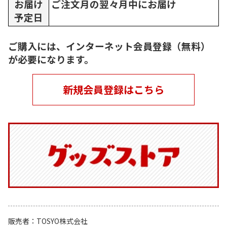
お届け
ご注文月の翌々月中にお届け
予定日
ご購入には、インターネット会員登録（無料）
が必要になります。
新規会員登録はこちら
販売者
TOSYO株式会社