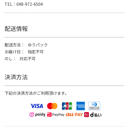
TEL
048-972-6504
配送情報
配送方法
ゆうパック
お届け日
指定不可
のし
対応不可
決済方法
下記の決済方法がご利用頂けます。