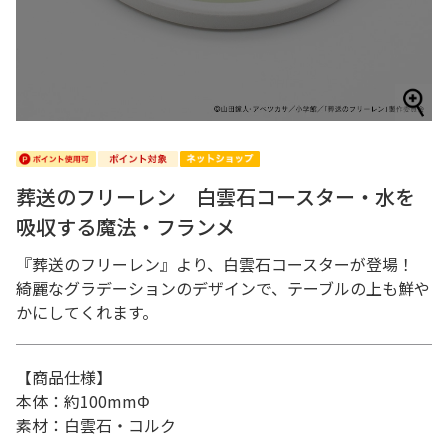
葬送のフリーレン 白雲石コースター・水を
吸収する魔法・フランメ
『葬送のフリーレン』より、白雲石コースターが登場！
綺麗なグラデーションのデザインで、テーブルの上も鮮や
かにしてくれます。
【商品仕様】
本体：約100mmΦ
素材：白雲石・コルク