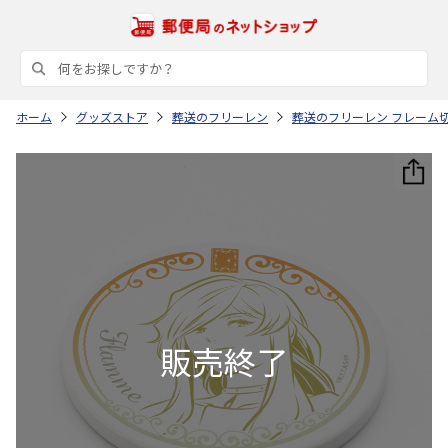
ホーム
グッズストア
葬送のフリーレン
葬送のフリーレン フレーム