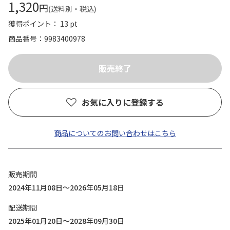
1,320
円
(送料別・税込)
獲得ポイント： 13 pt
商品番号
9983400978
お気に入りに登録する
商品についてのお問い合わせはこちら
販売期間
2024年11月08日～2026年05月18日
配送期間
2025年01月20日～2028年09月30日