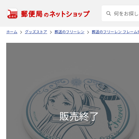
ホーム
グッズストア
葬送のフリーレン
葬送のフリーレン フレーム