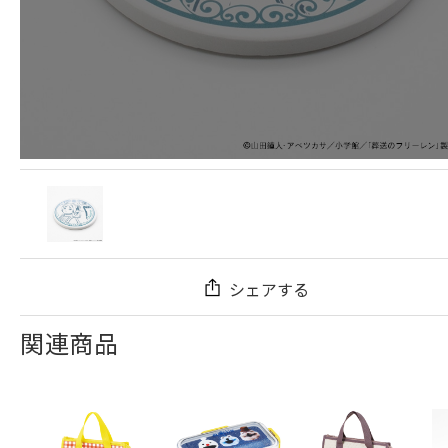
シェアする
関連商品