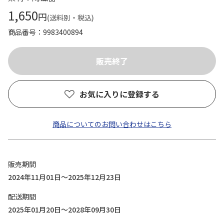
1,650
円
(送料別・税込)
商品番号
9983400894
お気に入りに登録する
商品についてのお問い合わせはこちら
販売期間
2024年11月01日～2025年12月23日
配送期間
2025年01月20日～2028年09月30日