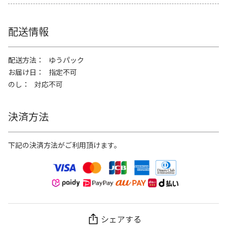
配送情報
配送方法
ゆうパック
お届け日
指定不可
のし
対応不可
決済方法
下記の決済方法がご利用頂けます。
シェアする