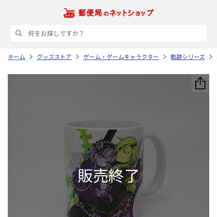
ホーム
グッズストア
ゲーム・ゲームキャラクター
軌跡シリーズ