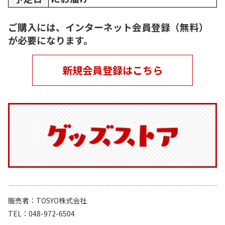
ご購入には、インターネット会員登録（無料）
が必要になります。
新規会員登録はこちら
販売者
TOSYO株式会社
TEL
048-972-6504