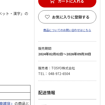
ベット・漢字」の
お気に入りに登録する
商品についてのお問い合わせはこちら
販売期間
2024年02月02日～2026年09月30日
販売者：TOSYO株式会社
TEL： 048-972-6504
配送情報
章雑貨』
の商品と