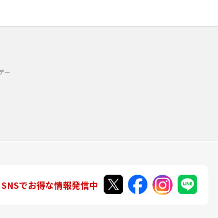
デー
SNSでお得な情報発信中