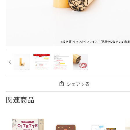
シェアする
関連商品