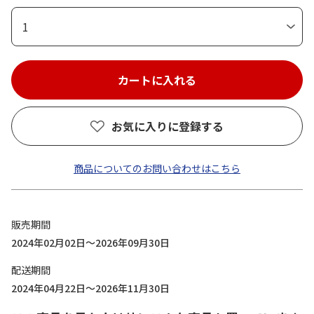
1
お気に入りに登録する
商品についてのお問い合わせはこちら
販売期間
2024年02月02日～2026年09月30日
配送期間
2024年04月22日～2026年11月30日