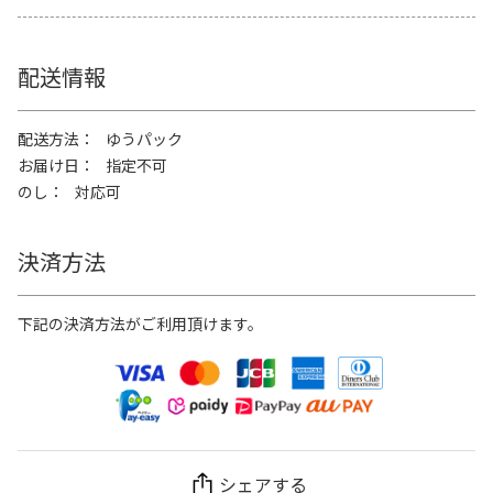
配送情報
配送方法
ゆうパック
お届け日
指定不可
のし
対応可
決済方法
下記の決済方法がご利用頂けます。
シェアする