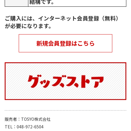
結構です。
ご購入には、インターネット会員登録（無料）
が必要になります。
新規会員登録はこちら
販売者
TOSYO株式会社
TEL
048-972-6504