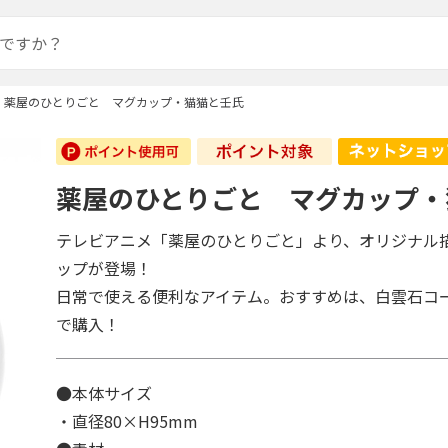
薬屋のひとりごと マグカップ・猫猫と壬氏
薬屋のひとりごと マグカップ・
テレビアニメ「薬屋のひとりごと」より、オリジナル
ップが登場！
日常で使える便利なアイテム。おすすめは、白雲石コ
で購入！
●本体サイズ
・直径80×H95mm