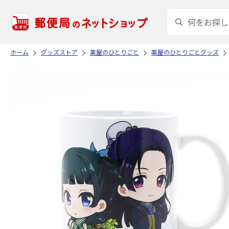
ホーム
グッズストア
薬屋のひとりごと
薬屋のひとりごとグッズ