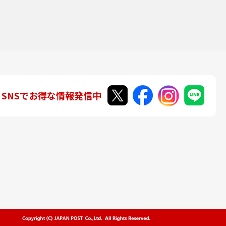
SNSでお得な情報発信中