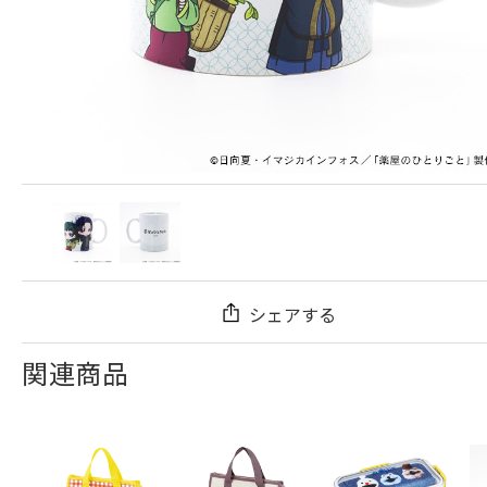
シェアする
関連商品