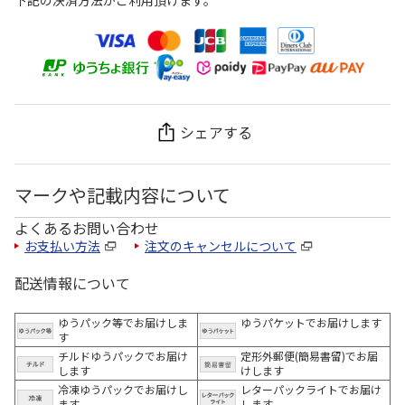
シェアする
マークや記載内容について
よくあるお問い合わせ
お支払い方法
注文のキャンセルについて
配送情報について
ゆうパック等でお届けしま
ゆうパケットでお届けします
す
チルドゆうパックでお届け
定形外郵便(簡易書留)でお届
します
けします
冷凍ゆうパックでお届けし
レターパックライトでお届け
ます。
します