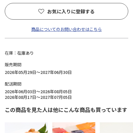
お気に入りに登録する
商品についてのお問い合わせはこちら
在庫
在庫あり
販売期間
2026年05月29日～2027年06月30日
配送期間
2026年06月03日～2026年08月05日
2026年08月17日～2027年07月05日
この商品を見た人は他にこんな商品も買っています