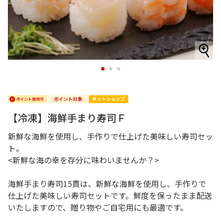
1
2
3
【冷凍】海鮮手まり寿司Ｆ
新鮮な海鮮を使用し、手作りで仕上げた美味しい寿司セッ
ト。
<新鮮な海の幸を存分に味わいませんか？>
海鮮手まり寿司15貫は、新鮮な海鮮を使用し、手作りで
仕上げた美味しい寿司セットです。鮮度を保ったまま配送
いたしますので、贈り物やご自宅用にも最適です。