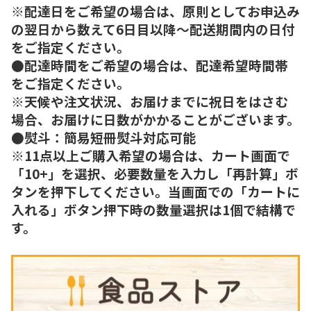
※配達日をご希望の場合は、原則としてお申込み
の翌日から数えて6日目以降～配送期間内の日付
をご指定ください。
●配達時間をご希望の場合は、配達希望時間帯
をご指定ください。
※天候や注文状況、お届けまでに祝日をはさむ
場合、お届けに日数がかかることがございます。
●熨斗：簡易短冊熨斗対応可能
※11点以上ご購入希望の場合は、カート画面で
「10+」を選択、必要数量を入力し「再計算」ボ
タンを押下してください。当画面での「カートに
入れる」ボタン押下時の数量選択は1個で結構で
す。