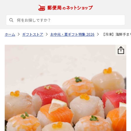
ホーム
ギフトストア
お中元・夏ギフト特集 2026
【冷凍】海鮮手ま