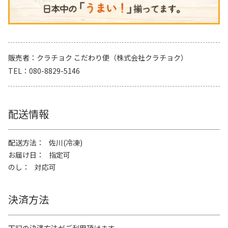
販売者
クラチョク こだわり便（株式会社クラチョク）
TEL
080-8829-5146
配送情報
配送方法
佐川(冷凍)
お届け日
指定可
のし
対応可
決済方法
下記の決済方法がご利用頂けます。