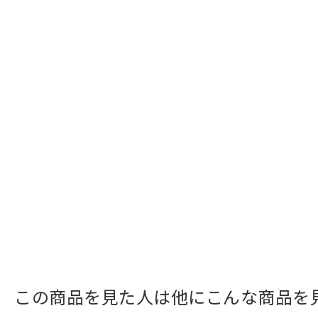
この商品を見た人は他にこんな商品を