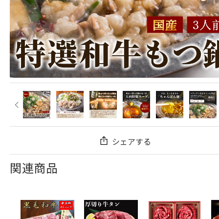
シェアする
関連商品