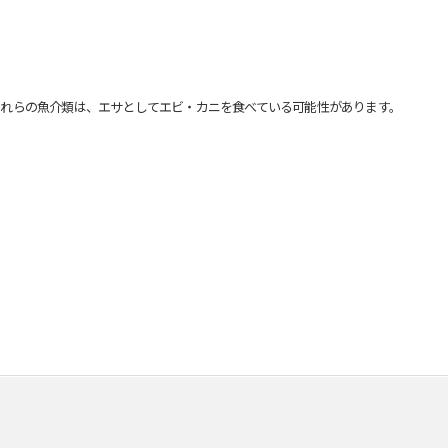
れらの魚介類は、エサとしてエビ・カニを食べている可能性があります。