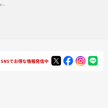
デー
SNSでお得な情報発信中