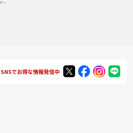
デー
SNSでお得な情報発信中