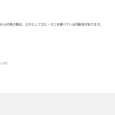
れらの魚介類は、エサとしてエビ・カニを食べている可能性があります。
パック）