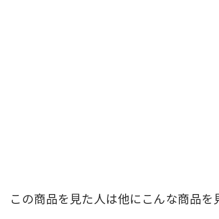
この商品を見た人は他にこんな商品を