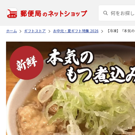
ホーム
ギフトストア
お中元・夏ギフト特集 2026
【冷凍】「本気のも