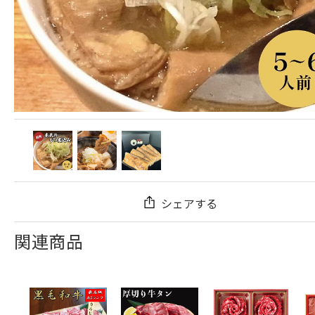
シェアする
関連商品