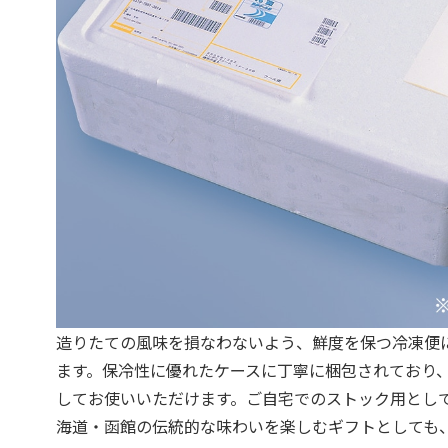
造りたての風味を損なわないよう、鮮度を保つ冷凍便
ます。保冷性に優れたケースに丁寧に梱包されており
してお使いいただけます。ご自宅でのストック用とし
海道・函館の伝統的な味わいを楽しむギフトとしても