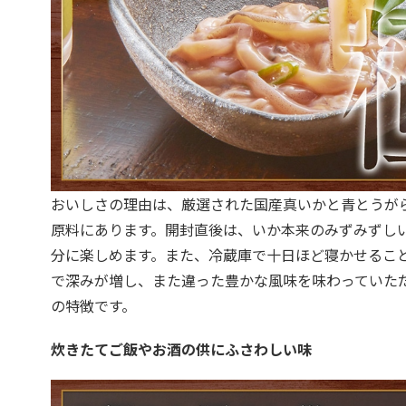
おいしさの理由は、厳選された国産真いかと青とうが
原料にあります。開封直後は、いか本来のみずみずし
分に楽しめます。また、冷蔵庫で十日ほど寝かせるこ
で深みが増し、また違った豊かな風味を味わっていた
の特徴です。
炊きたてご飯やお酒の供にふさわしい味