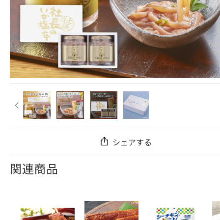
シェアする
関連商品