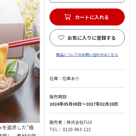
お気に入りに登録する
商品についてのお問い合わせはこちら
在庫：在庫あり
販売期間
2024年05月08日～2027年02月28日
販売者：株式会社FUJI
みを追求した“極
TEL： 0120-963-122
使用し、素材の味