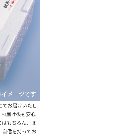
にてお届けいたし
、お届け後も安心
てはもちろん、北
、自信を持ってお