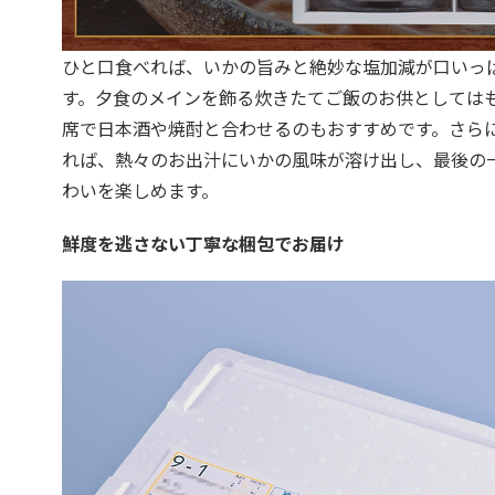
ひと口食べれば、いかの旨みと絶妙な塩加減が口いっ
す。夕食のメインを飾る炊きたてご飯のお供としては
席で日本酒や焼酎と合わせるのもおすすめです。さら
れば、熱々のお出汁にいかの風味が溶け出し、最後の
わいを楽しめます。
鮮度を逃さない丁寧な梱包でお届け