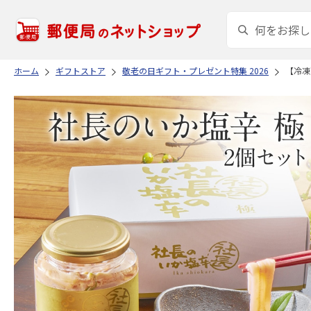
ホーム
ギフトストア
敬老の日ギフト・プレゼント特集 2026
【冷凍