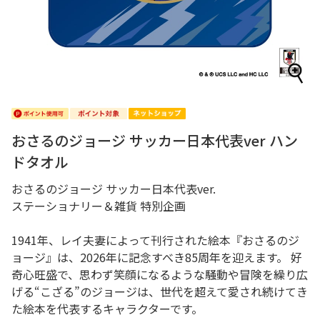
おさるのジョージ サッカー日本代表ver ハン
ドタオル
おさるのジョージ サッカー日本代表ver.
ステーショナリー＆雑貨 特別企画
1941年、レイ夫妻によって刊行された絵本『おさるのジ
ョージ』は、2026年に記念すべき85周年を迎えます。 好
奇心旺盛で、思わず笑顔になるような騒動や冒険を繰り広
げる“こざる”のジョージは、世代を超えて愛され続けてき
た絵本を代表するキャラクターです。