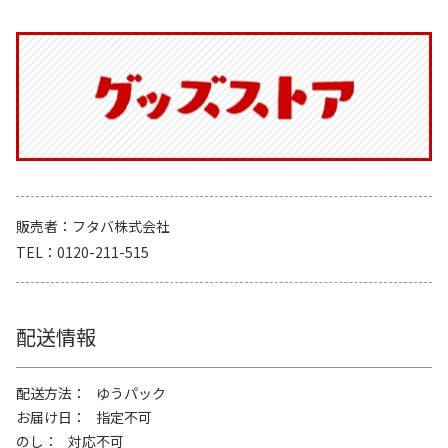
販売者
フタバ株式会社
TEL
0120-211-515
配送情報
配送方法
ゆうパック
お届け日
指定不可
のし
対応不可