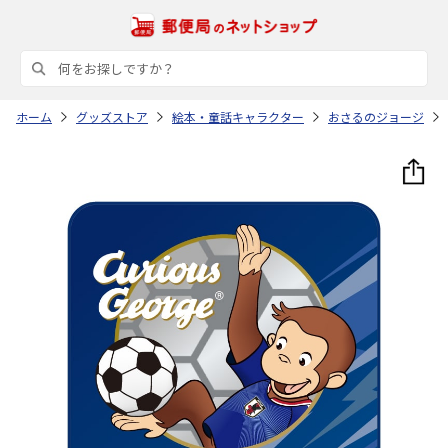
ホーム
グッズストア
絵本・童話キャラクター
おさるのジョージ