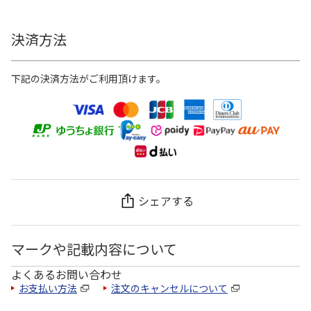
決済方法
下記の決済方法がご利用頂けます。
シェアする
マークや記載内容について
よくあるお問い合わせ
お支払い方法
注文のキャンセルについて