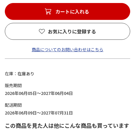
カートに入れる
お気に入りに登録する
商品についてのお問い合わせはこちら
在庫
在庫あり
販売期間
2026年06月05日～2027年06月04日
配送期間
2026年06月09日～2027年07月31日
この商品を見た人は他にこんな商品も買っています