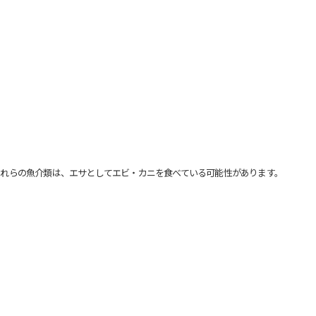
れらの魚介類は、エサとしてエビ・カニを食べている可能性があります。