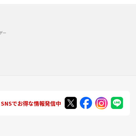
デー
SNSでお得な情報発信中