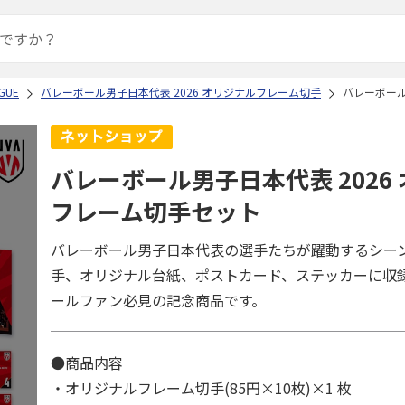
GUE
バレーボール男子日本代表 2026 オリジナルフレーム切手
バレーボール
バレーボール男子日本代表 2026
フレーム切手セット
バレーボール男子日本代表の選手たちが躍動するシー
手、オリジナル台紙、ポストカード、ステッカーに収
ールファン必見の記念商品です。
●商品内容
・オリジナルフレーム切手(85円×10枚)×1 枚