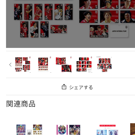
シェアする
関連商品