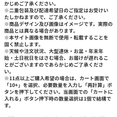
かじめご了承ください。
※二重包装及び配達希望日のご指定はお受けい
たしかねますので、ご了承ください。
※商品デザイン及び画像はイメージです。実際の
商品とは異なる場合があります。
※本サイト画像を無断で使用・転載することを
固く禁止します。
※天候や注文状況、大型連休・お盆・年末年
始・土日祝日をはさむ場合、お届けが遅れるこ
とがございますのであらかじめご了承くださ
い。
※11点以上ご購入希望の場合は、カート画面で
「10+」を選択、必要数量を入力し「再計算」ボ
タンを押下してください。当画面での「カートに
入れる」ボタン押下時の数量選択は1個で結構で
す。