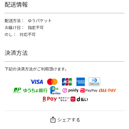
配送情報
配送方法
ゆうパケット
お届け日
指定不可
のし
対応不可
決済方法
下記の決済方法がご利用頂けます。
シェアする