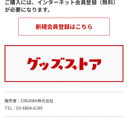
ご購入には、インターネット会員登録（無料）
が必要になります。
新規会員登録はこちら
販売者
ENGAWA株式会社
TEL
03-6804-6295