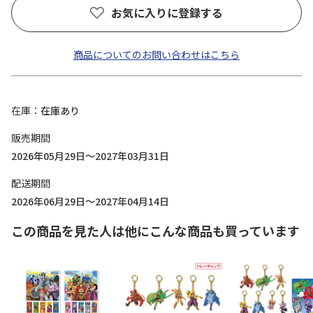
お気に入りに登録する
商品についてのお問い合わせはこちら
在庫
在庫あり
販売期間
2026年05月29日～2027年03月31日
配送期間
2026年06月29日～2027年04月14日
この商品を見た人は他にこんな商品も買っています