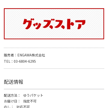
販売者
ENGAWA株式会社
TEL
03-6804-6295
配送情報
配送方法
ゆうパケット
お届け日
指定不可
のし
対応不可