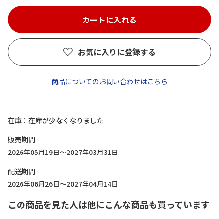
お気に入りに登録する
商品についてのお問い合わせはこちら
在庫
在庫が少なくなりました
販売期間
2026年05月19日～2027年03月31日
配送期間
2026年06月26日～2027年04月14日
この商品を見た人は他にこんな商品も買っています