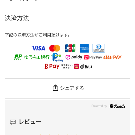
決済方法
下記の決済方法がご利用頂けます。
シェアする
レビュー