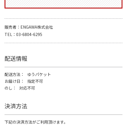
販売者
ENGAWA株式会社
TEL
03-6804-6295
配送情報
配送方法
ゆうパケット
お届け日
指定不可
のし
対応不可
決済方法
下記の決済方法がご利用頂けます。