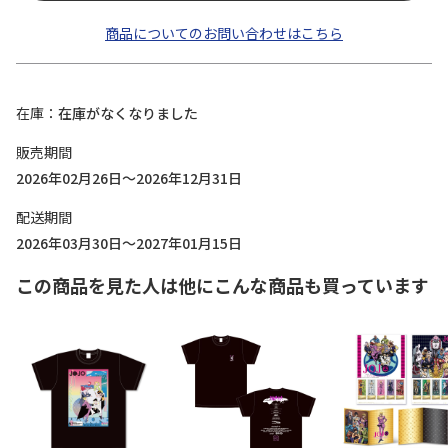
商品についてのお問い合わせはこちら
在庫
在庫がなくなりました
販売期間
2026年02月26日～2026年12月31日
配送期間
2026年03月30日～2027年01月15日
この商品を見た人は他にこんな商品も買っています