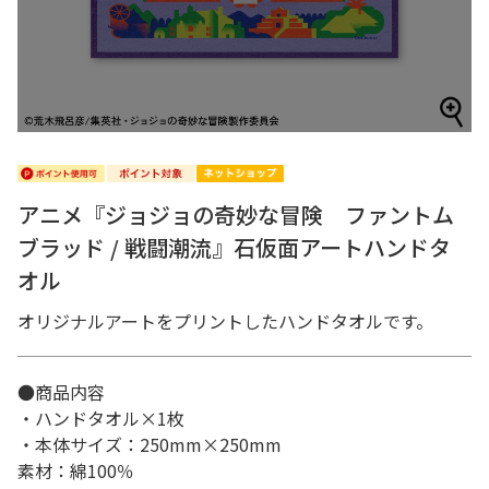
アニメ『ジョジョの奇妙な冒険 ファントム
ブラッド / 戦闘潮流』石仮面アートハンドタ
オル
オリジナルアートをプリントしたハンドタオルです。
●商品内容
・ハンドタオル×1枚
・本体サイズ：250mm×250mm
素材：綿100％