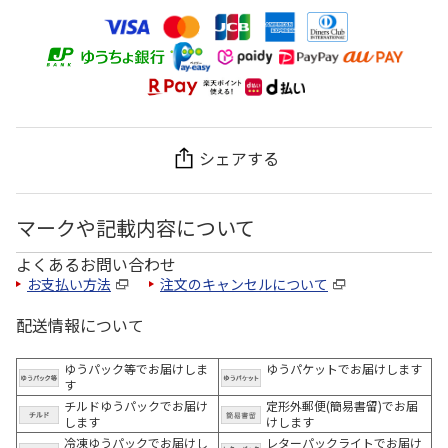
シェアする
マークや記載内容について
よくあるお問い合わせ
お支払い方法
注文のキャンセルについて
配送情報について
ゆうパック等でお届けしま
ゆうパケットでお届けします
す
チルドゆうパックでお届け
定形外郵便(簡易書留)でお届
します
けします
冷凍ゆうパックでお届けし
レターパックライトでお届け