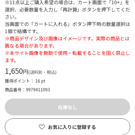
※11点以上ご購入希望の場合は、カート画面で「10+」を
選択、必要数量を入力し「再計算」ボタンを押下してくだ
さい。
当画面での「カートに入れる」ボタン押下時の数量選択は
1個で結構です。
※商品デザイン及び画像はイメージです。実際の商品とは
異なる場合があります。
※本サイト画像を無断で使用・転載することを固く禁止し
ます。
1,650
円
(送料別・税込)
獲得ポイント： 16 pt
商品番号
9979411093
お気に入りに登録する