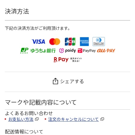
決済方法
下記の決済方法がご利用頂けます。
シェアする
マークや記載内容について
よくあるお問い合わせ
お支払い方法
注文のキャンセルについて
配送情報について