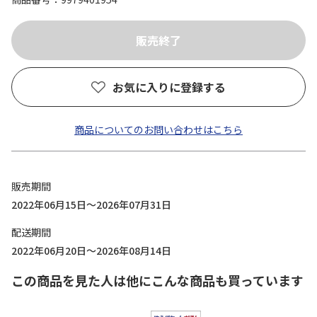
お気に入りに登録する
商品についてのお問い合わせはこちら
販売期間
2022年06月15日～2026年07月31日
配送期間
2022年06月20日～2026年08月14日
この商品を見た人は他にこんな商品も買っています