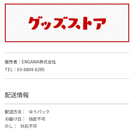
販売者
ENGAWA株式会社
TEL
03-6804-6295
配送情報
配送方法
ゆうパック
お届け日
指定不可
のし
対応不可