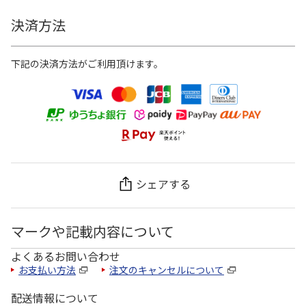
決済方法
下記の決済方法がご利用頂けます。
シェアする
マークや記載内容について
よくあるお問い合わせ
お支払い方法
注文のキャンセルについて
配送情報について