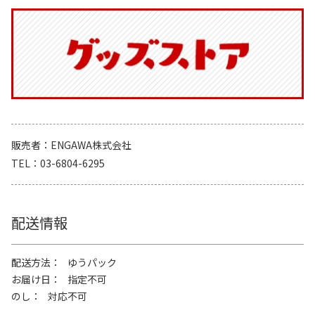
販売者
ENGAWA株式会社
TEL
03-6804-6295
配送情報
配送方法
ゆうパック
お届け日
指定不可
のし
対応不可