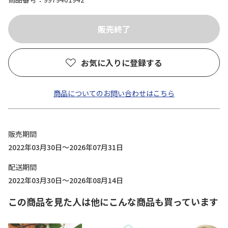
お気に入りに登録する
商品についてのお問い合わせはこちら
販売期間
2022年03月30日～2026年07月31日
配送期間
2022年03月30日～2026年08月14日
この商品を見た人は他にこんな商品も買っています