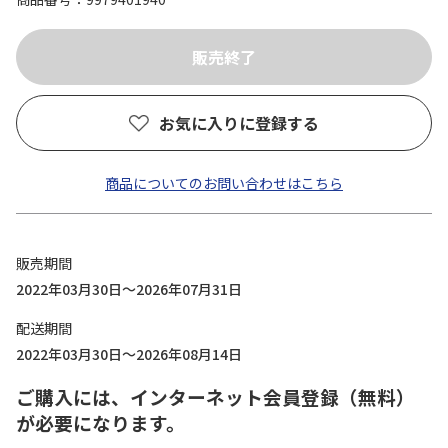
お気に入りに登録する
商品についてのお問い合わせはこちら
販売期間
2022年03月30日～2026年07月31日
配送期間
2022年03月30日～2026年08月14日
ご購入には、インターネット会員登録（無料）
が必要になります。