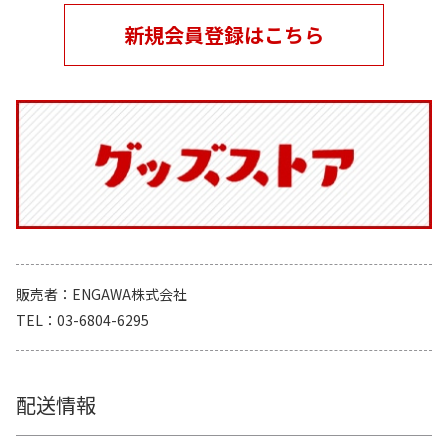
新規会員登録はこちら
販売者
ENGAWA株式会社
TEL
03-6804-6295
配送情報