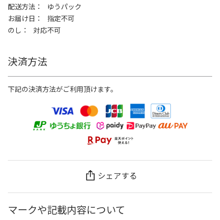
配送方法
ゆうパック
お届け日
指定不可
のし
対応不可
決済方法
下記の決済方法がご利用頂けます。
シェアする
マークや記載内容について