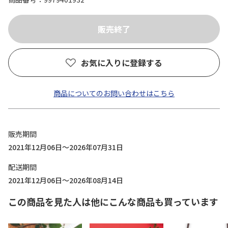
お気に入りに登録する
商品についてのお問い合わせはこちら
販売期間
2021年12月06日～2026年07月31日
配送期間
2021年12月06日～2026年08月14日
この商品を見た人は他にこんな商品も買っています