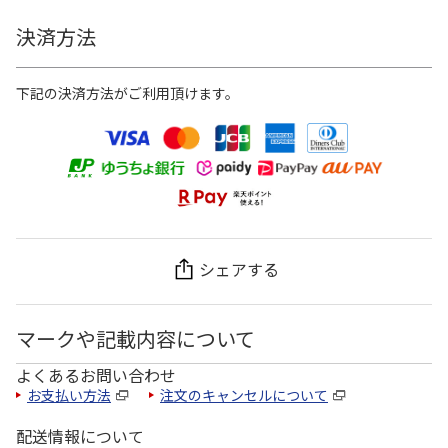
決済方法
下記の決済方法がご利用頂けます。
シェアする
マークや記載内容について
よくあるお問い合わせ
お支払い方法
注文のキャンセルについて
配送情報について