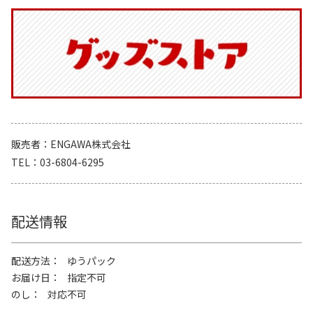
販売者
ENGAWA株式会社
TEL
03-6804-6295
配送情報
配送方法
ゆうパック
お届け日
指定不可
のし
対応不可