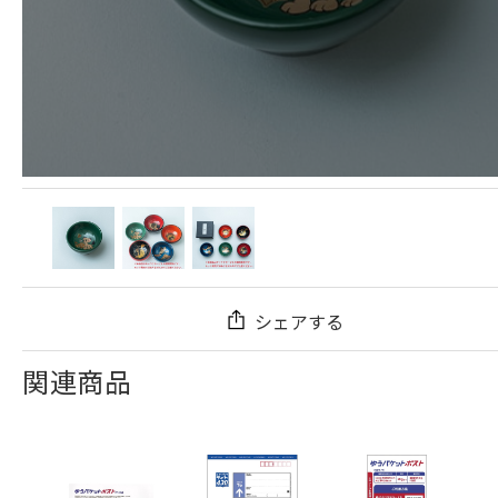
シェアする
関連商品