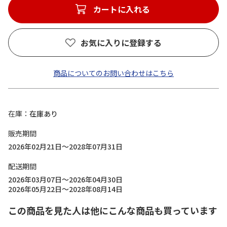
カートに入れる
お気に入りに登録する
商品についてのお問い合わせはこちら
在庫
在庫あり
販売期間
2026年02月21日～2028年07月31日
配送期間
2026年03月07日～2026年04月30日
2026年05月22日～2028年08月14日
この商品を見た人は他にこんな商品も買っています