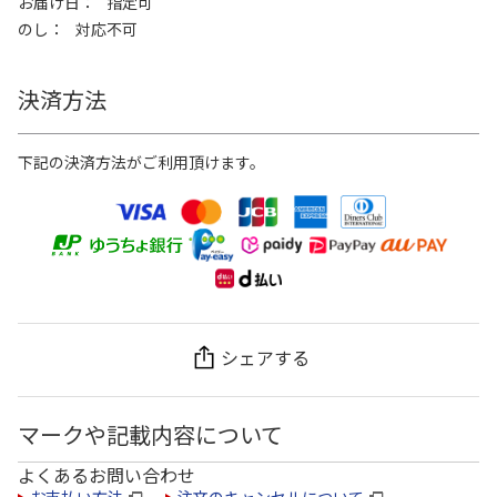
お届け日
指定可
のし
対応不可
決済方法
下記の決済方法がご利用頂けます。
シェアする
マークや記載内容について
よくあるお問い合わせ
お支払い方法
注文のキャンセルについて