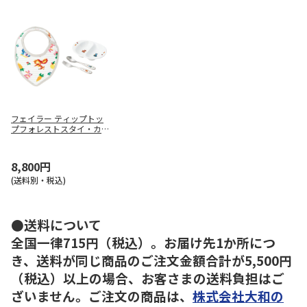
フェイラー ティップトッ
プフォレストスタイ・カト
ラリー・離乳皿セット（シ
ルバーグレー）
8,800円
(送料別・税込)
●送料について
全国一律715円（税込）。お届け先1か所につ
き、送料が同じ商品のご注文金額合計が5,500円
（税込）以上の場合、お客さまの送料負担はご
ざいません。ご注文の商品は、
株式会社大和の