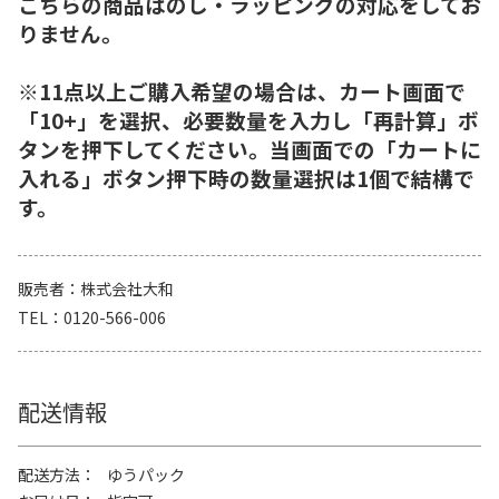
こちらの商品はのし・ラッピングの対応をしてお
りません。
※11点以上ご購入希望の場合は、カート画面で
「10+」を選択、必要数量を入力し「再計算」ボ
タンを押下してください。当画面での「カートに
入れる」ボタン押下時の数量選択は1個で結構で
す。
販売者
株式会社大和
TEL
0120-566-006
配送情報
配送方法
ゆうパック