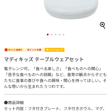
1
2
3
4
5
マディキッズ テーブルウェアセット
電子レンジ可。「食べる楽しさ」「食べものへの関心」
「苦手な食べものへの挑戦」など、食育の観点から子ども
たちに食事の喜びや食への興味・関心を持ってほしい。そ
んな想いから生まれたうつわです。
●商品詳細
セット内容：フタ付きプレート、フタ付きボウル、マグ、