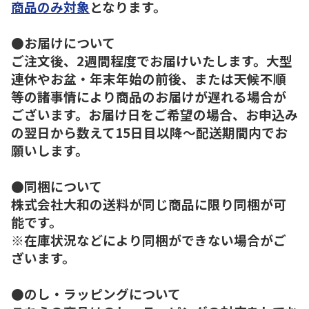
商品のみ対象
となります。
●お届けについて
ご注文後、2週間程度でお届けいたします。大型
連休やお盆・年末年始の前後、または天候不順
等の諸事情により商品のお届けが遅れる場合が
ございます。お届け日をご希望の場合、お申込み
の翌日から数えて15日目以降～配送期間内でお
願いします。
●同梱について
株式会社大和の送料が同じ商品に限り同梱が可
能です。
※在庫状況などにより同梱ができない場合がご
ざいます。
●のし・ラッピングについて