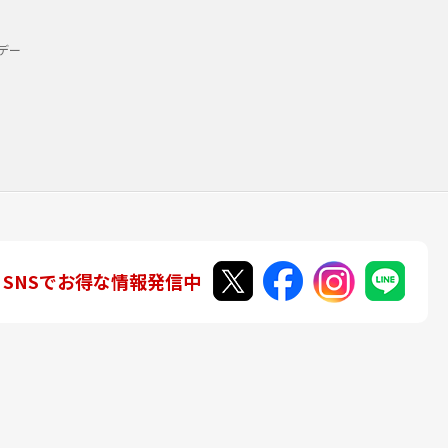
デー
SNSでお得な情報発信中