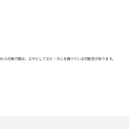
れらの魚介類は、エサとしてエビ・カニを食べている可能性があります。