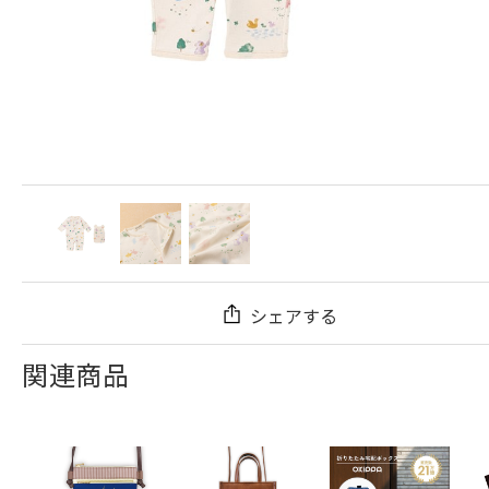
シェアする
関連商品