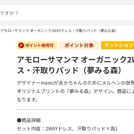
アモローサマンマ オーガニック2WAYドレス・汗取りパッド（夢みる森）
アモローサマンマ オーガニック2
ス・汗取りパッド（夢みる森）
デザイナーmemiがあかちゃんのためにメルヘンの世
オリジナルプリントの「夢みる森」デザイン。商品に
なります。
●商品詳細
セット内容：2WAYドレス、汗取りパッド×各1