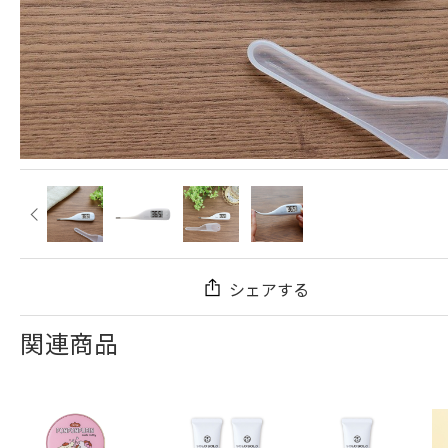
シェアする
関連商品