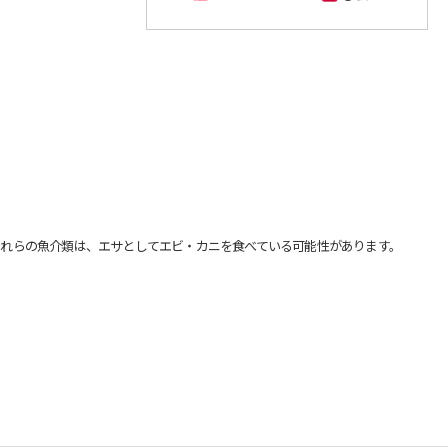
れらの魚介類は、エサとしてエビ・カニを食べている可能性があります。