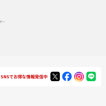
デー
SNSでお得な情報発信中